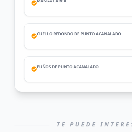
MANGA LARGA
CUELLO REDONDO DE PUNTO ACANALADO
PUÑOS DE PUNTO ACANALADO
TE PUEDE INTERE