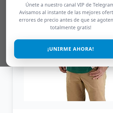
Únete a nuestro canal VIP de Telegra
Avisamos al instante de las mejores ofert
errores de precio antes de que se agoten
totalmente gratis!
¡UNIRME AHORA!