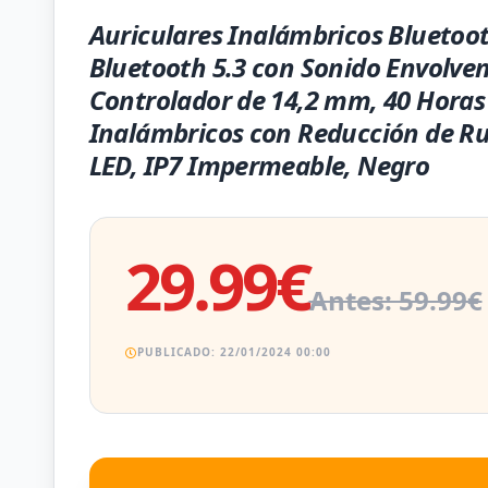
Auriculares Inalámbricos Bluetoot
Bluetooth 5.3 con Sonido Envolven
Controlador de 14,2 mm, 40 Horas
Inalámbricos con Reducción de Ru
LED, IP7 Impermeable, Negro
29.99€
Antes: 59.99€
PUBLICADO: 22/01/2024 00:00