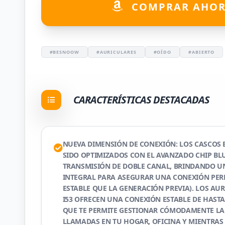
COMPRAR AHO
#BESNOOW
#AURICULARES
#OÍDO
#ABIERTO
CARACTERÍSTICAS DESTACADAS
NUEVA DIMENSIÓN DE CONEXIÓN: LOS CASCOS
SIDO OPTIMIZADOS CON EL AVANZADO CHIP BLU
TRANSMISIÓN DE DOBLE CANAL, BRINDANDO U
INTEGRAL PARA ASEGURAR UNA CONEXIÓN PER
ESTABLE QUE LA GENERACIÓN PREVIA). LOS AU
I53 OFRECEN UNA CONEXIÓN ESTABLE DE HASTA
QUE TE PERMITE GESTIONAR CÓMODAMENTE LA
LLAMADAS EN TU HOGAR, OFICINA Y MIENTRAS 