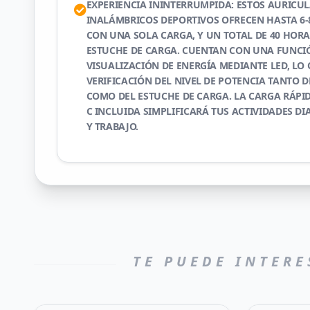
EXPERIENCIA ININTERRUMPIDA: ESTOS AURICU
INALÁMBRICOS DEPORTIVOS OFRECEN HASTA 6-
CON UNA SOLA CARGA, Y UN TOTAL DE 40 HORA
ESTUCHE DE CARGA. CUENTAN CON UNA FUNCI
VISUALIZACIÓN DE ENERGÍA MEDIANTE LED, LO 
VERIFICACIÓN DEL NIVEL DE POTENCIA TANTO 
COMO DEL ESTUCHE DE CARGA. LA CARGA RÁPID
C INCLUIDA SIMPLIFICARÁ TUS ACTIVIDADES DI
Y TRABAJO.
TE PUEDE INTERE