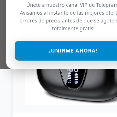
Únete a nuestro canal VIP de Telegra
Avisamos al instante de las mejores ofert
errores de precio antes de que se agoten
totalmente gratis!
¡UNIRME AHORA!