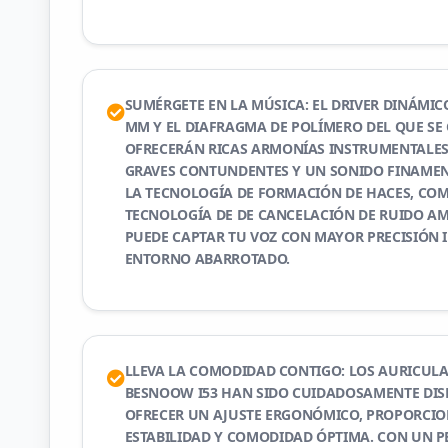
SUMÉRGETE EN LA MÚSICA: EL DRIVER DINÁMICO
MM Y EL DIAFRAGMA DE POLÍMERO DEL QUE SE
OFRECERÁN RICAS ARMONÍAS INSTRUMENTALES,
GRAVES CONTUNDENTES Y UN SONIDO FINAMEN
LA TECNOLOGÍA DE FORMACIÓN DE HACES, CO
TECNOLOGÍA DE DE CANCELACIÓN DE RUIDO AMB
PUEDE CAPTAR TU VOZ CON MAYOR PRECISIÓN 
ENTORNO ABARROTADO.
LLEVA LA COMODIDAD CONTIGO: LOS AURICULA
BESNOOW I53 HAN SIDO CUIDADOSAMENTE DI
OFRECER UN AJUSTE ERGONÓMICO, PROPORCI
ESTABILIDAD Y COMODIDAD ÓPTIMA. CON UN P