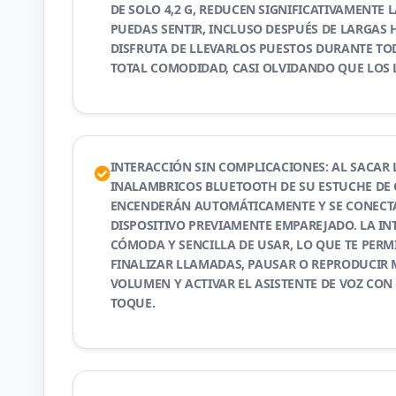
DE SOLO 4,2 G, REDUCEN SIGNIFICATIVAMENTE 
PUEDAS SENTIR, INCLUSO DESPUÉS DE LARGAS 
DISFRUTA DE LLEVARLOS PUESTOS DURANTE TO
TOTAL COMODIDAD, CASI OLVIDANDO QUE LOS 
INTERACCIÓN SIN COMPLICACIONES: AL SACAR 
INALAMBRICOS BLUETOOTH DE SU ESTUCHE DE 
ENCENDERÁN AUTOMÁTICAMENTE Y SE CONECT
DISPOSITIVO PREVIAMENTE EMPAREJADO. LA INT
CÓMODA Y SENCILLA DE USAR, LO QUE TE PERM
FINALIZAR LLAMADAS, PAUSAR O REPRODUCIR M
VOLUMEN Y ACTIVAR EL ASISTENTE DE VOZ CON
TOQUE.