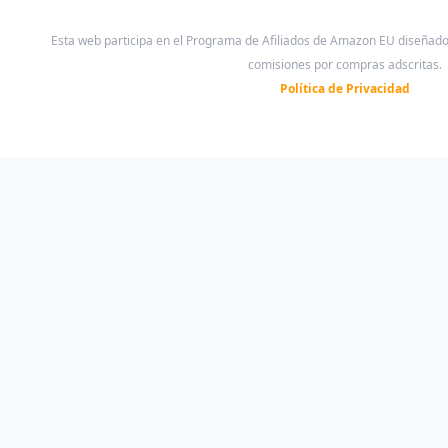
Esta web participa en el Programa de Afiliados de Amazon EU diseñad
comisiones por compras adscritas.
Política de Privacidad