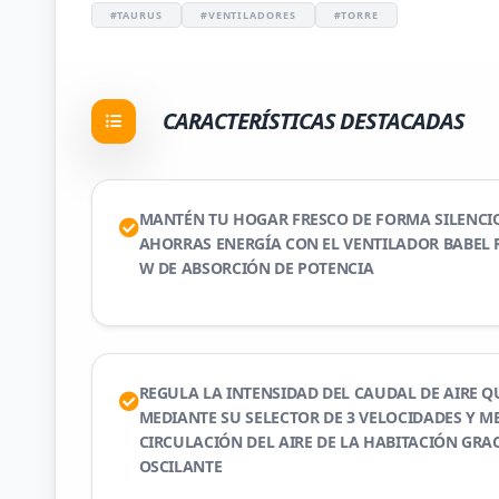
#TAURUS
#VENTILADORES
#TORRE
CARACTERÍSTICAS DESTACADAS
MANTÉN TU HOGAR FRESCO DE FORMA SILENCI
AHORRAS ENERGÍA CON EL VENTILADOR BABEL R
W DE ABSORCIÓN DE POTENCIA
REGULA LA INTENSIDAD DEL CAUDAL DE AIRE Q
MEDIANTE SU SELECTOR DE 3 VELOCIDADES Y M
CIRCULACIÓN DEL AIRE DE LA HABITACIÓN GRA
OSCILANTE