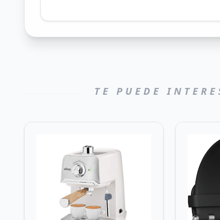
TE PUEDE INTERE