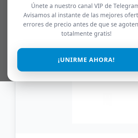
Únete a nuestro canal VIP de Telegra
Avisamos al instante de las mejores ofert
errores de precio antes de que se agoten
totalmente gratis!
¡UNIRME AHORA!