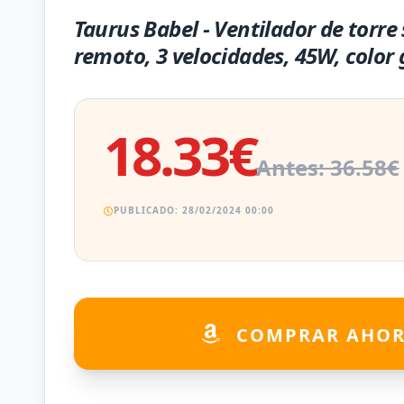
Taurus Babel - Ventilador de torre 
remoto, 3 velocidades, 45W, color 
18.33€
Antes: 36.58€
PUBLICADO: 28/02/2024 00:00
COMPRAR AHO