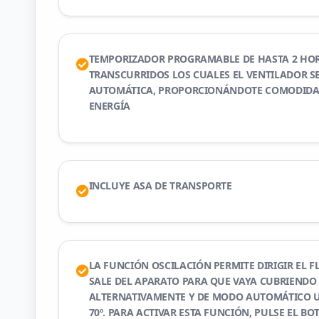
TEMPORIZADOR PROGRAMABLE DE HASTA 2 HOR
TRANSCURRIDOS LOS CUALES EL VENTILADOR S
AUTOMÁTICA, PROPORCIONÁNDOTE COMODIDA
ENERGÍA
INCLUYE ASA DE TRANSPORTE
LA FUNCIÓN OSCILACIÓN PERMITE DIRIGIR EL F
SALE DEL APARATO PARA QUE VAYA CUBRIENDO
ALTERNATIVAMENTE Y DE MODO AUTOMÁTICO U
70º. PARA ACTIVAR ESTA FUNCIÓN, PULSE EL BOT