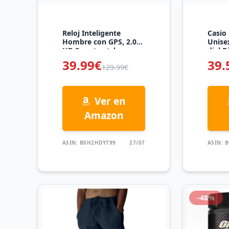
Reloj Inteligente
Casio 
Hombre con GPS, 2.06''
Unise
HD Smartwatch con
dial D
Llamadas Bluetooth,
Corre
39.99€
39.
129.99€
I...
Me...
Ver en
Amazon
ASIN: B0H2HDYT99
27/07
ASIN: 
-48%