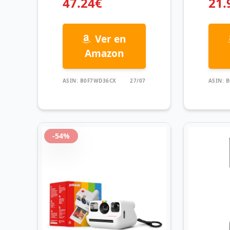
47.24€
21.
con t...
Ver en
Amazon
ASIN: B0F7WD36CX
27/07
ASIN: 
-54%