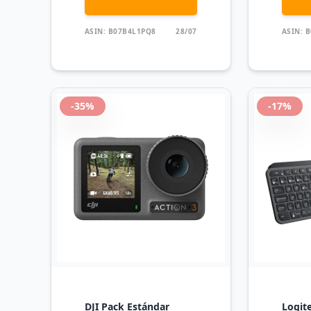
ASIN: B07B4L1PQ8
28/07
ASIN: 
-35%
-17%
DJI Pack Estándar
Logit