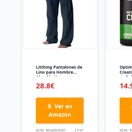
Litthing Pantalones de
Optim
Lino para Hombre
Creat
Algodón Verano con
en Pol
Bolsillos Cordó
317g, 
28.8€
14.
Ver en
Amazon
ASIN: B0GJ9DF3W7
27/07
ASIN: 