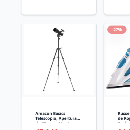
-27%
Amazon Basics
Russe
Telescopio, Apertura
de Ro
de 70mm y Montura
Profes
AZ de 400mm, portátil
Suela 