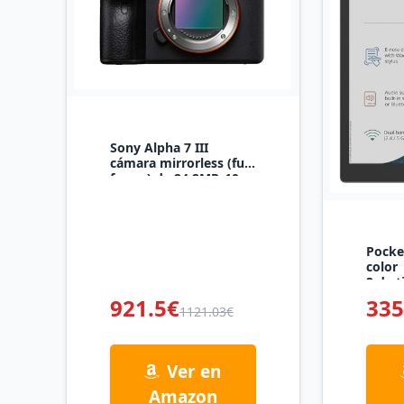
Sony Alpha 7 III
cámara mirrorless (full-
frame) de 24.2MP, 10
fps, estabilizació...
Pocke
color 
3 de t
pulgad
921.5€
335
1121.03€
Ver en
Amazon