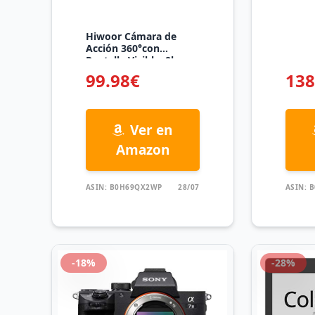
estabi
Hiwoor Cámara de
Acción 360°con
Pantalla Visible, 8h
Batería y 30M
99.98€
138
Impermeable –...
Ver en
Amazon
ASIN: B0H69QX2WP
28/07
ASIN: 
-18%
-28%