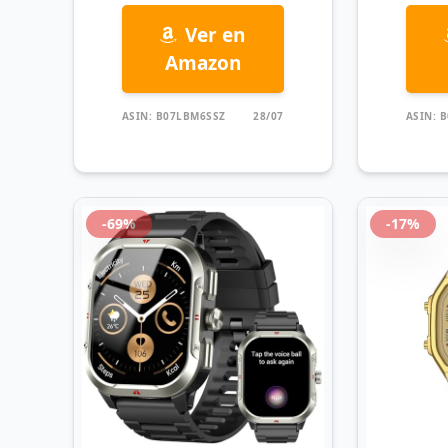
Ver en
Amazon
ASIN: B07LBM6SSZ
28/07
ASIN: 
-69%
-17%