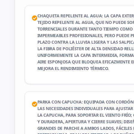
CHAQUETA REPELENTE AL AGUA: LA CAPA EXTER
TEJIDO REPELENTE AL AGUA, QUE NO PUEDE SO
TORRENCIALES DURANTE TANTO TIEMPO COMO 
IMPERMEABLES PROFESIONALES, PERO PUEDE P
PLAZO CONTRA LA LLUVIA LIGERA Y LAS SALPIC
LA FIBRA DE POLIÉSTER DE ALTA DENSIDAD REL
UNIFORMEMENTE LA CAPA INTERMEDIA, FORM
AIRE ESPONJOSA QUE BLOQUEA EFICAZMENTE EL
MEJORA EL RENDIMIENTO TÉRMICO.
PARKA CON CAPUCHA: EQUIPADA CON CORDÓN 
LAS NECESIDADES INDIVIDUALES PARA AJUSTAR 
LA CAPUCHA, PARA SOPORTAR EL VIENTO FRÍO;
Y DURADERA, APERTURA Y CIERRE SUAVES; DISE
GRANDES DE PARCHE A AMBOS LADOS, FÁCILES