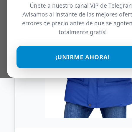
Únete a nuestro canal VIP de Telegra
Avisamos al instante de las mejores ofert
errores de precio antes de que se agoten
totalmente gratis!
¡UNIRME AHORA!