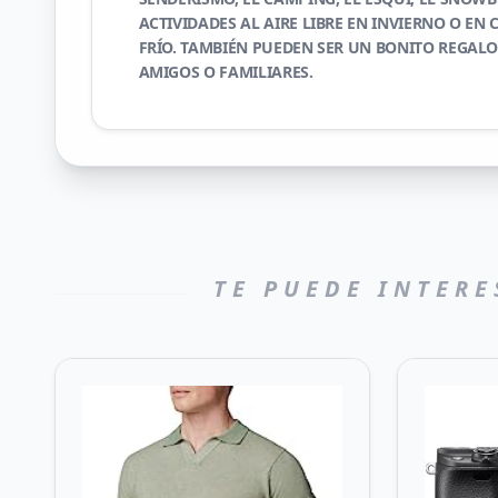
ACTIVIDADES AL AIRE LIBRE EN INVIERNO O EN
FRÍO. TAMBIÉN PUEDEN SER UN BONITO REGALO
AMIGOS O FAMILIARES.
TE PUEDE INTERE