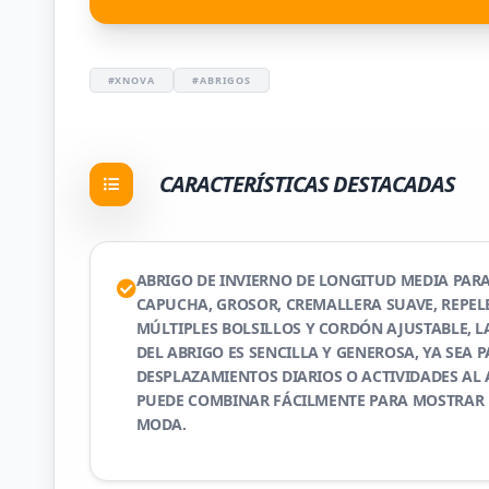
#XNOVA
#ABRIGOS
CARACTERÍSTICAS DESTACADAS
ABRIGO DE INVIERNO DE LONGITUD MEDIA PAR
CAPUCHA, GROSOR, CREMALLERA SUAVE, REPEL
MÚLTIPLES BOLSILLOS Y CORDÓN AJUSTABLE, 
DEL ABRIGO ES SENCILLA Y GENEROSA, YA SEA 
DESPLAZAMIENTOS DIARIOS O ACTIVIDADES AL AI
PUEDE COMBINAR FÁCILMENTE PARA MOSTRAR 
MODA.