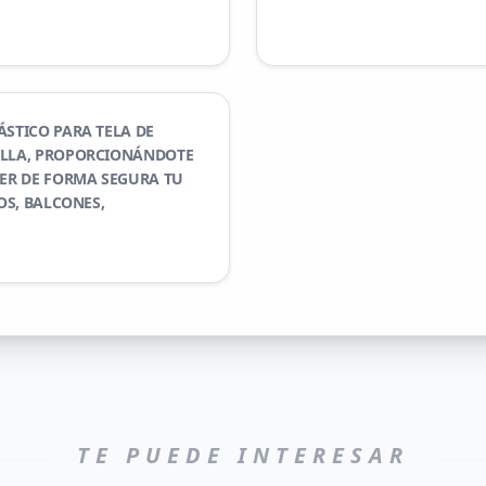
ÁSTICO PARA TELA DE
ILLA, PROPORCIONÁNDOTE
ER DE FORMA SEGURA TU
OS, BALCONES,
TE PUEDE INTERESAR