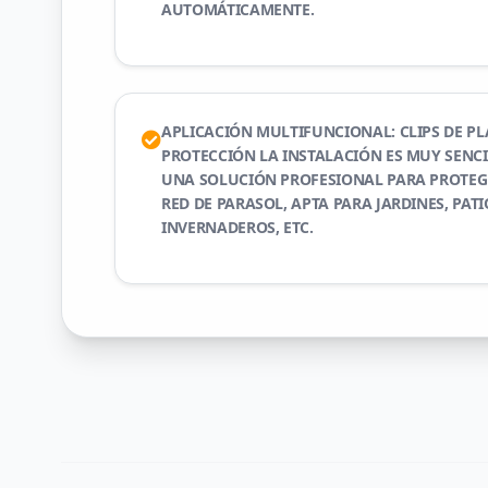
AUTOMÁTICAMENTE.
APLICACIÓN MULTIFUNCIONAL: CLIPS DE PL
PROTECCIÓN LA INSTALACIÓN ES MUY SENC
UNA SOLUCIÓN PROFESIONAL PARA PROTEG
RED DE PARASOL, APTA PARA JARDINES, PATI
INVERNADEROS, ETC.