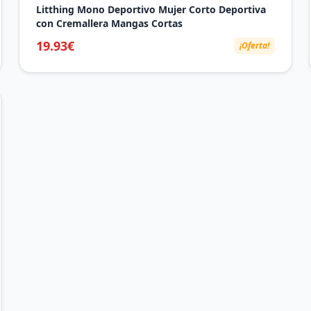
Litthing Mono Deportivo Mujer Corto Deportiva
con Cremallera Mangas Cortas
19.93€
¡Oferta!