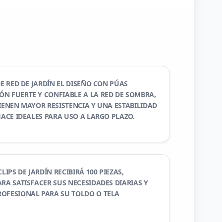
DE RED DE JARDÍN EL DISEÑO CON PÚAS
N FUERTE Y CONFIABLE A LA RED DE SOMBRA,
TIENEN MAYOR RESISTENCIA Y UNA ESTABILIDAD
HACE IDEALES PARA USO A LARGO PLAZO.
LIPS DE JARDÍN RECIBIRÁ 100 PIEZAS,
RA SATISFACER SUS NECESIDADES DIARIAS Y
OFESIONAL PARA SU TOLDO O TELA