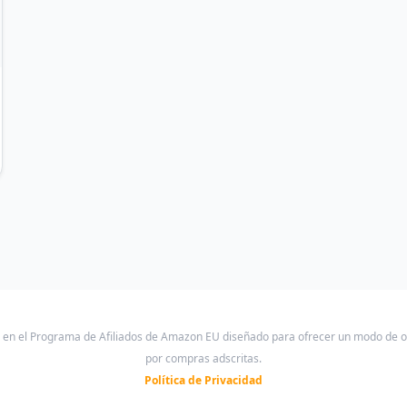
a en el Programa de Afiliados de Amazon EU diseñado para ofrecer un modo de 
por compras adscritas.
Política de Privacidad