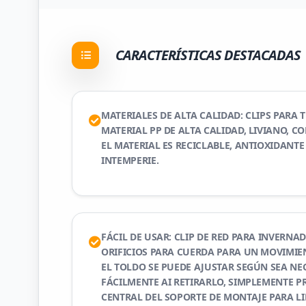
CARACTERÍSTICAS DESTACADAS
MATERIALES DE ALTA CALIDAD: CLIPS PARA
MATERIAL PP DE ALTA CALIDAD, LIVIANO, C
EL MATERIAL ES RECICLABLE, ANTIOXIDANTE 
INTEMPERIE.
FÁCIL DE USAR: CLIP DE RED PARA INVERN
ORIFICIOS PARA CUERDA PARA UN MOVIMIEN
EL TOLDO SE PUEDE AJUSTAR SEGÚN SEA NE
FÁCILMENTE AI RETIRARLO, SIMPLEMENTE P
CENTRAL DEL SOPORTE DE MONTAJE PARA L