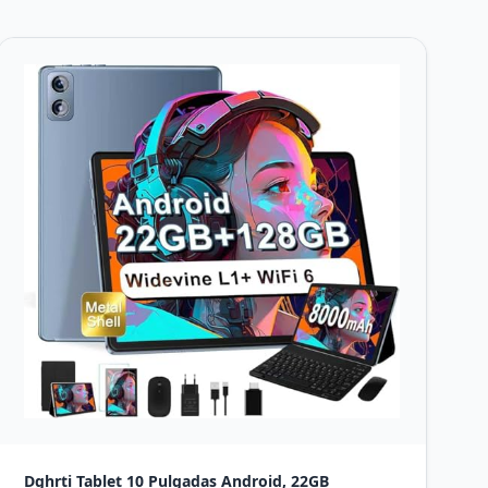
Dghrti Tablet 10 Pulgadas Android, 22GB