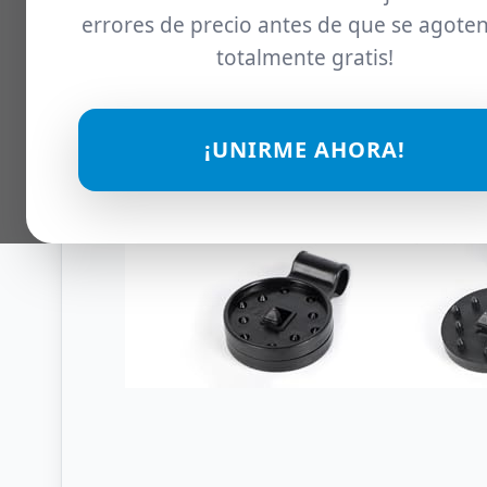
errores de precio antes de que se agoten
totalmente gratis!
¡UNIRME AHORA!