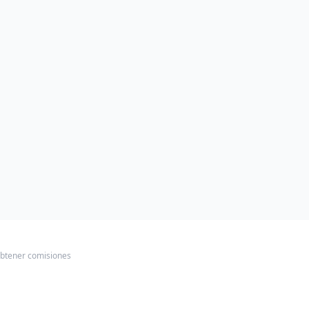
obtener comisiones