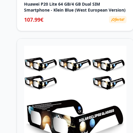
Huawei P20 Lite 64 GB/4 GB Dual SIM
Smartphone - Klein Blue (West European Version)
107.99€
¡Oferta!