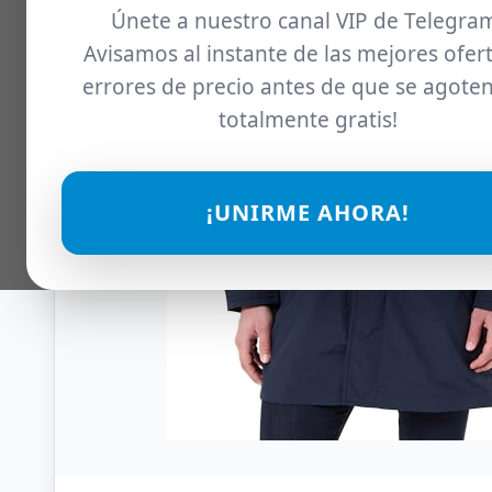
Únete a nuestro canal VIP de Telegra
Avisamos al instante de las mejores ofert
errores de precio antes de que se agoten
totalmente gratis!
¡UNIRME AHORA!