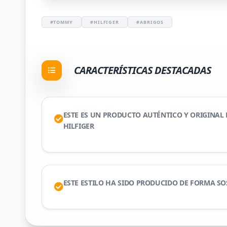
#TOMMY
#HILFIGER
#ABRIGOS
CARACTERÍSTICAS DESTACADAS
ESTE ES UN PRODUCTO AUTÉNTICO Y ORIGINAL
HILFIGER
ESTE ESTILO HA SIDO PRODUCIDO DE FORMA SO