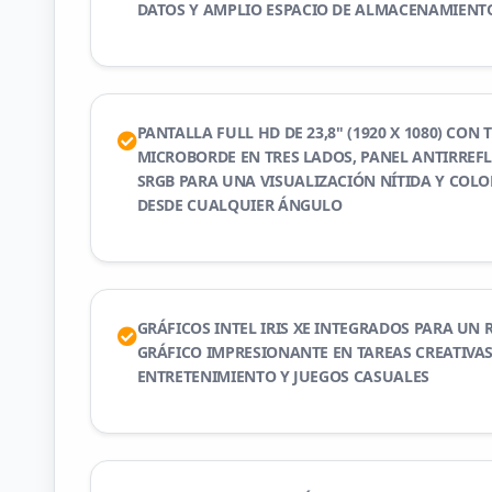
DATOS Y AMPLIO ESPACIO DE ALMACENAMIENT
PANTALLA FULL HD DE 23,8" (1920 X 1080) CON 
MICROBORDE EN TRES LADOS, PANEL ANTIRREF
SRGB PARA UNA VISUALIZACIÓN NÍTIDA Y COLO
DESDE CUALQUIER ÁNGULO
GRÁFICOS INTEL IRIS XE INTEGRADOS PARA UN
GRÁFICO IMPRESIONANTE EN TAREAS CREATIVAS
ENTRETENIMIENTO Y JUEGOS CASUALES