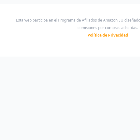
Esta web participa en el Programa de Afiliados de Amazon EU diseñad
comisiones por compras adscritas.
Política de Privacidad