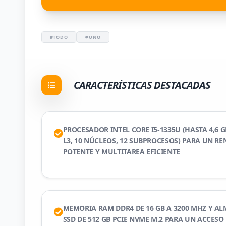
#TODO
#UNO
CARACTERÍSTICAS DESTACADAS
PROCESADOR INTEL CORE I5-1335U (HASTA 4,6 G
L3, 10 NÚCLEOS, 12 SUBPROCESOS) PARA UN R
POTENTE Y MULTITAREA EFICIENTE
MEMORIA RAM DDR4 DE 16 GB A 3200 MHZ Y 
SSD DE 512 GB PCIE NVME M.2 PARA UN ACCESO