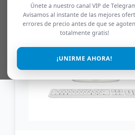
Únete a nuestro canal VIP de Telegra
Avisamos al instante de las mejores ofert
errores de precio antes de que se agoten
totalmente gratis!
¡UNIRME AHORA!