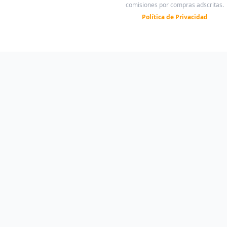
comisiones por compras adscritas.
Política de Privacidad