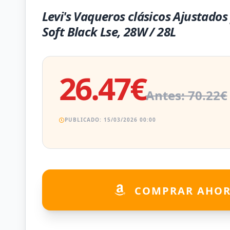
Levi's Vaqueros clásicos Ajustados
Soft Black Lse, 28W / 28L
26.47€
Antes: 70.22€
PUBLICADO: 15/03/2026 00:00
COMPRAR AHO