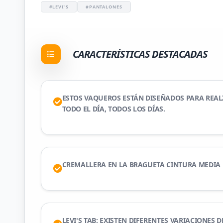
#LEVI'S
#PANTALONES
CARACTERÍSTICAS DESTACADAS
ESTOS VAQUEROS ESTÁN DISEÑADOS PARA REAL
TODO EL DÍA, TODOS LOS DÍAS.
CREMALLERA EN LA BRAGUETA CINTURA MEDIA
LEVI'S TAB: EXISTEN DIFERENTES VARIACIONES 