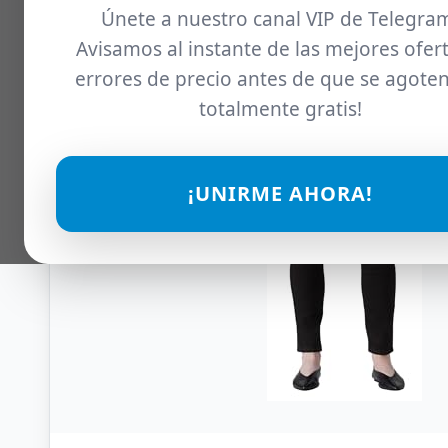
Únete a nuestro canal VIP de Telegra
Avisamos al instante de las mejores ofert
errores de precio antes de que se agoten
totalmente gratis!
¡UNIRME AHORA!