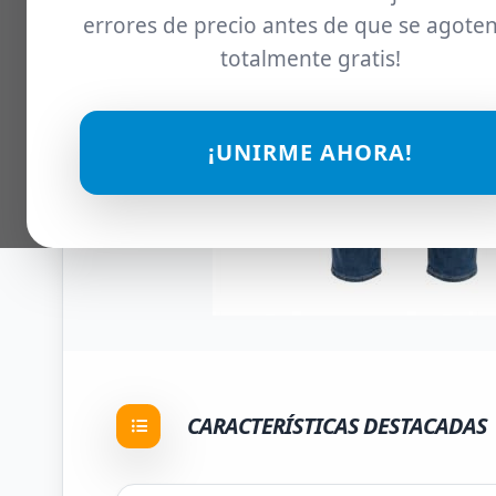
errores de precio antes de que se agoten
totalmente gratis!
¡UNIRME AHORA!
CARACTERÍSTICAS DESTACADAS