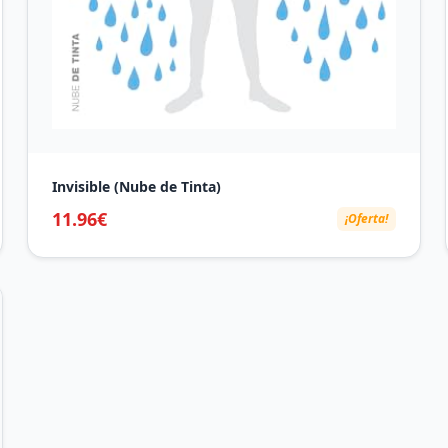
Invisible (Nube de Tinta)
11.96€
¡Oferta!