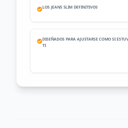
LOS JEANS SLIM DEFINITIVOS
DISEÑADOS PARA AJUSTARSE COMO SI ESTU
TI