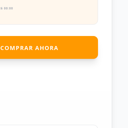
6 00:00
COMPRAR AHORA