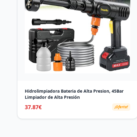
Hidrolimpiadora Bateria de Alta Presion, 45Bar
Limpiador de Alta Presión
37.87€
¡Oferta!