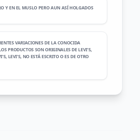
RO Y EN EL MUSLO PERO AUN ASÍ HOLGADOS
FERENTES VARIACIONES DE LA CONOCIDA
LOS PRODUCTOS SON ORIGINALES DE LEVI'S,
'S, LEVI'S, NO ESTÁ ESCRITO O ES DE OTRO