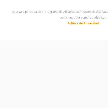
Esta web participa en el Programa de Afiliados de Amazon EU diseñad
comisiones por compras adscritas.
Política de Privacidad