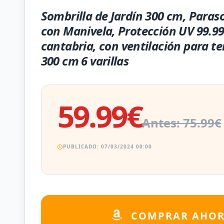
Sombrilla de Jardín 300 cm, Paraso
con Manivela, Protección UV 99.9
cantabria, con ventilación para te
300 cm 6 varillas
59.99€
Antes: 75.99€
PUBLICADO: 07/03/2024 00:00
COMPRAR AHO