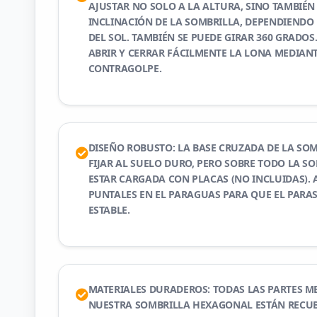
AJUSTAR NO SOLO A LA ALTURA, SINO TAMBIÉN
INCLINACIÓN DE LA SOMBRILLA, DEPENDIENDO 
DEL SOL. TAMBIÉN SE PUEDE GIRAR 360 GRADOS
ABRIR Y CERRAR FÁCILMENTE LA LONA MEDIAN
CONTRAGOLPE.
DISEÑO ROBUSTO: LA BASE CRUZADA DE LA SOM
FIJAR AL SUELO DURO, PERO SOBRE TODO LA S
ESTAR CARGADA CON PLACAS (NO INCLUIDAS). 
PUNTALES EN EL PARAGUAS PARA QUE EL PARA
ESTABLE.
MATERIALES DURADEROS: TODAS LAS PARTES ME
NUESTRA SOMBRILLA HEXAGONAL ESTÁN RECUB