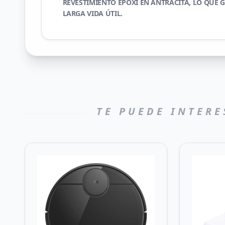
REVESTIMIENTO EPOXI EN ANTRACITA, LO QUE
LARGA VIDA ÚTIL.
TE PUEDE INTERE