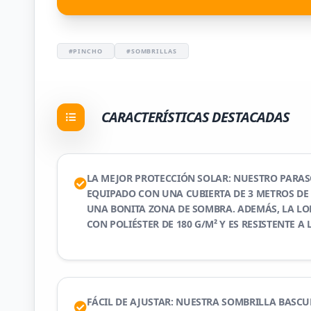
#PINCHO
#SOMBRILLAS
CARACTERÍSTICAS DESTACADAS
LA MEJOR PROTECCIÓN SOLAR: NUESTRO PARAS
EQUIPADO CON UNA CUBIERTA DE 3 METROS DE
UNA BONITA ZONA DE SOMBRA. ADEMÁS, LA LO
CON POLIÉSTER DE 180 G/M² Y ES RESISTENTE A 
FÁCIL DE AJUSTAR: NUESTRA SOMBRILLA BASCU