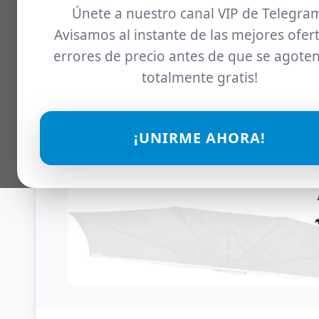
Únete a nuestro canal VIP de Telegra
Avisamos al instante de las mejores ofert
errores de precio antes de que se agoten
totalmente gratis!
¡UNIRME AHORA!