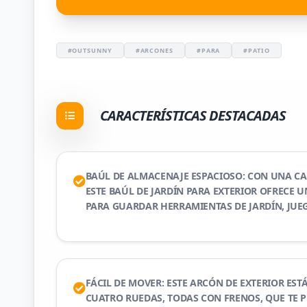
#OUTSUNNY
#ARCONES
#PARA
#PATIO
CARACTERÍSTICAS DESTACADAS
BAÚL DE ALMACENAJE ESPACIOSO: CON UNA CAP
ESTE BAÚL DE JARDÍN PARA EXTERIOR OFRECE 
PARA GUARDAR HERRAMIENTAS DE JARDÍN, JUE
FÁCIL DE MOVER: ESTE ARCÓN DE EXTERIOR ES
CUATRO RUEDAS, TODAS CON FRENOS, QUE TE 