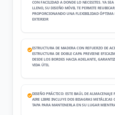
CON FACILIDAD A DONDE LO NECESITES. YA SEA
LLENO, SU DISEÑO MÓVIL TE PERMITE REUBICAR
PROPORCIONANDO UNA FLEXIBILIDAD ÓPTIMA 
EXTERIOR
ESTRUCTURA DE MADERA CON REFUERZO DE ACE
ESTRUCTURA DE DOBLE CAPA PREVIENE EFICAZ
DESDE LOS BORDES HACIA ADELANTE, GARANT
VIDA ÚTIL
DISEÑO PRÁCTICO: ESTE BAÚL DE ALMACENAJE 
AIRE LIBRE INCLUYE DOS BISAGRAS METÁLICAS
TAPA PARA MANTENERLA EN SU LUGAR MIENTRA