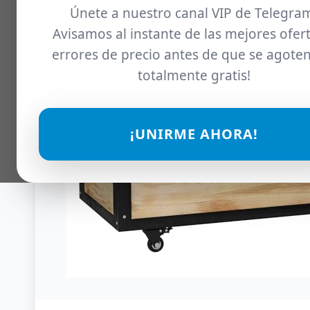
Únete a nuestro canal VIP de Telegra
Avisamos al instante de las mejores ofert
errores de precio antes de que se agoten
totalmente gratis!
¡UNIRME AHORA!