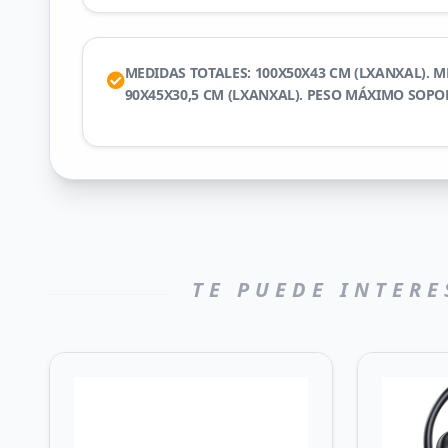
MEDIDAS TOTALES: 100X50X43 CM (LXANXAL). M
90X45X30,5 CM (LXANXAL). PESO MÁXIMO SOPO
TE PUEDE INTERE