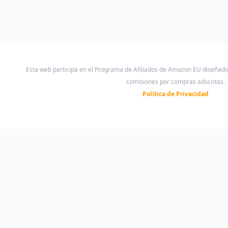
(Pack 2)
Esta web participa en el Programa de Afiliados de Amazon EU diseñad
comisiones por compras adscritas.
Política de Privacidad