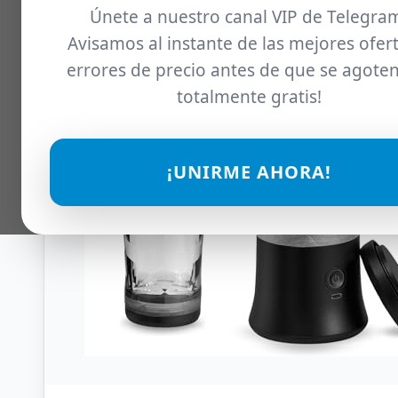
Únete a nuestro canal VIP de Telegra
Avisamos al instante de las mejores ofert
errores de precio antes de que se agoten
totalmente gratis!
¡UNIRME AHORA!