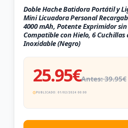
Doble Hache Batidora Portátil y Li
Mini Licuadora Personal Recargab
4000 mAh, Potente Exprimidor sin
Compatible con Hielo, 6 Cuchillas
Inoxidable (Negro)
25.95€
Antes: 39.95€
PUBLICADO: 01/02/2024 00:00