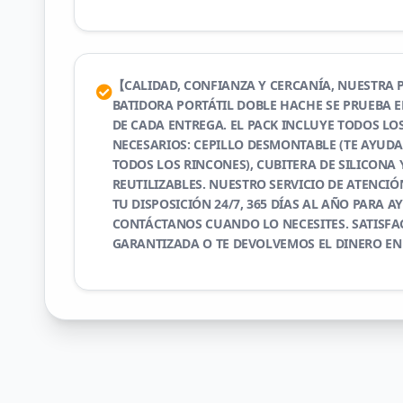
【CALIDAD, CONFIANZA Y CERCANÍA, NUESTRA 
BATIDORA PORTÁTIL DOBLE HACHE SE PRUEBA E
DE CADA ENTREGA. EL PACK INCLUYE TODOS LO
NECESARIOS: CEPILLO DESMONTABLE (TE AYUDA
TODOS LOS RINCONES), CUBITERA DE SILICONA 
REUTILIZABLES. NUESTRO SERVICIO DE ATENCIÓN
TU DISPOSICIÓN 24/7, 365 DÍAS AL AÑO PARA A
CONTÁCTANOS CUANDO LO NECESITES. SATISFA
GARANTIZADA O TE DEVOLVEMOS EL DINERO EN