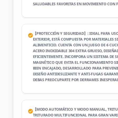
SALUDABLES FAVORITAS EN MOVIMIENTO CON F
【PROTECCIÓN Y SEGURIDAD】: IDEAL PARA USO
EXTERIOR, ESTÁ COMPUESTA POR MATERIALES S
ALIMENTICIO. CUENTA CON UN JUEGO DE 6 CUC
ACERO INOXIDABLE 304 EXTRA GRUESO, DISEÑA
EFICIENTEMENTE. INCORPORA UN SISTEMA DE 
MAGNÉTICO QUE EVITA EL FUNCIONAMIENTO SIN
BIEN ENCAJADO, DESARROLLADO PARA PREVENIR
DISEÑO ANTIDESLIZANTE Y ANTI-FUGAS GARAN
DEBAS PREOCUPARTE POR DERRAMES INESPERA
【MODO AUTOMÁTICO Y MODO MANUAL, TRITU
TRITURADO MULTIFUNCIONAL PARA GRAN VARIE