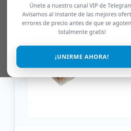
Únete a nuestro canal VIP de Telegra
Avisamos al instante de las mejores ofert
errores de precio antes de que se agoten
totalmente gratis!
¡UNIRME AHORA!