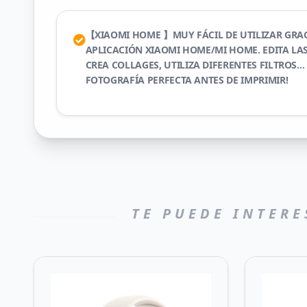
【XIAOMI HOME 】MUY FÁCIL DE UTILIZAR GRAC
APLICACIÓN XIAOMI HOME/MI HOME. EDITA LA
CREA COLLAGES, UTILIZA DIFERENTES FILTROS…
FOTOGRAFÍA PERFECTA ANTES DE IMPRIMIR!
TE PUEDE INTERE