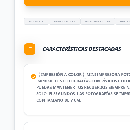
#GENERIC
#IMPRESORAS
#FOTOGRÁFICAS
#PORT
CARACTERÍSTICAS DESTACADAS
【 IMPRESIÓN A COLOR 】MINI IMPRESORA FOT
IMPRIME TUS FOTOGRAFÍAS CON VÍVIDOS COLO
PUEDAS MANTENER TUS RECUERDOS SIEMPRE NÍ
SOLO 15 SEGUNDOS. LAS FOTOGRAFÍAS SE IMPR
CON TAMAÑO DE 7 CM.