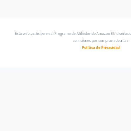
Esta web participa en el Programa de Afiliados de Amazon EU diseñad
comisiones por compras adscritas.
Política de Privacidad