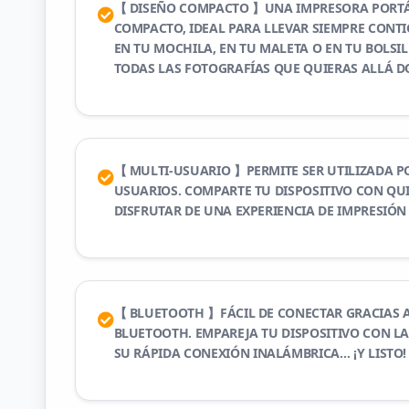
【 DISEÑO COMPACTO 】UNA IMPRESORA PORT
COMPACTO, IDEAL PARA LLEVAR SIEMPRE CONTI
EN TU MOCHILA, EN TU MALETA O EN TU BOLSIL
TODAS LAS FOTOGRAFÍAS QUE QUIERAS ALLÁ D
【 MULTI-USUARIO 】PERMITE SER UTILIZADA P
USUARIOS. COMPARTE TU DISPOSITIVO CON QUI
DISFRUTAR DE UNA EXPERIENCIA DE IMPRESIÓ
【 BLUETOOTH 】FÁCIL DE CONECTAR GRACIAS A
BLUETOOTH. EMPAREJA TU DISPOSITIVO CON L
SU RÁPIDA CONEXIÓN INALÁMBRICA… ¡Y LISTO!