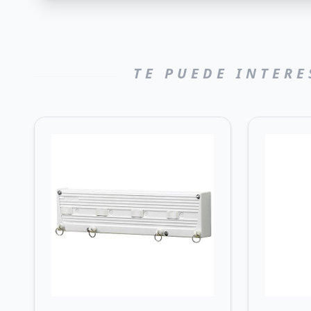
TE PUEDE INTERE