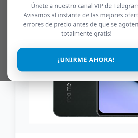
Únete a nuestro canal VIP de Telegra
Avisamos al instante de las mejores ofert
errores de precio antes de que se agoten
totalmente gratis!
¡UNIRME AHORA!