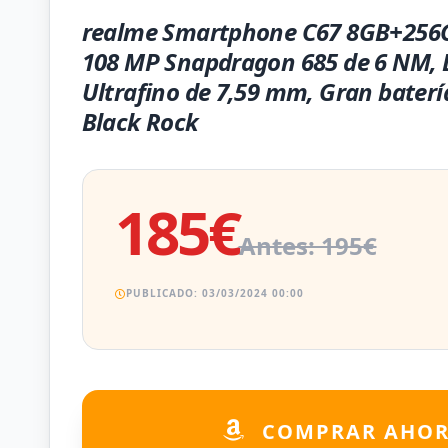
realme Smartphone C67 8GB+256
108 MP Snapdragon 685 de 6 NM, 
Ultrafino de 7,59 mm, Gran bater
Black Rock
185€
Antes: 195€
PUBLICADO: 03/03/2024 00:00
COMPRAR AHO