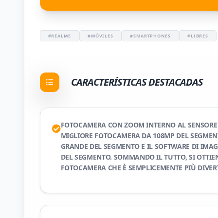
#REALME
#MÓVILES
#SMARTPHONES
#LIBRES
CARACTERÍSTICAS DESTACADAS
FOTOCAMERA CON ZOOM INTERNO AL SENSORE 
MIGLIORE FOTOCAMERA DA 108MP DEL SEGMENT
GRANDE DEL SEGMENTO E IL SOFTWARE DI IMA
DEL SEGMENTO. SOMMANDO IL TUTTO, SI OTTIE
FOTOCAMERA CHE È SEMPLICEMENTE PIÙ DIVER