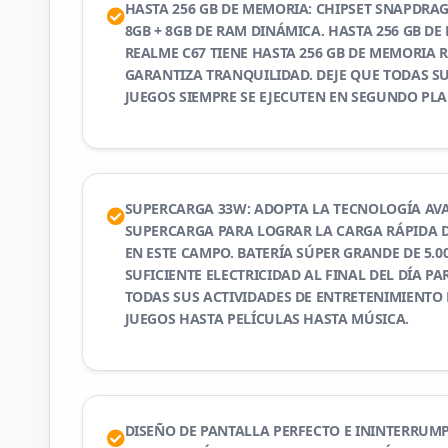
HASTA 256 GB DE MEMORIA: CHIPSET SNAPDRAG
8GB + 8GB DE RAM DINÁMICA. HASTA 256 GB DE
REALME C67 TIENE HASTA 256 GB DE MEMORIA 
GARANTIZA TRANQUILIDAD. DEJE QUE TODAS SU
JUEGOS SIEMPRE SE EJECUTEN EN SEGUNDO PLA
SUPERCARGA 33W: ADOPTA LA TECNOLOGÍA AV
SUPERCARGA PARA LOGRAR LA CARGA RÁPIDA 
EN ESTE CAMPO. BATERÍA SÚPER GRANDE DE 5.0
SUFICIENTE ELECTRICIDAD AL FINAL DEL DÍA PA
TODAS SUS ACTIVIDADES DE ENTRETENIMIENTO 
JUEGOS HASTA PELÍCULAS HASTA MÚSICA.
DISEÑO DE PANTALLA PERFECTO E ININTERRUMP