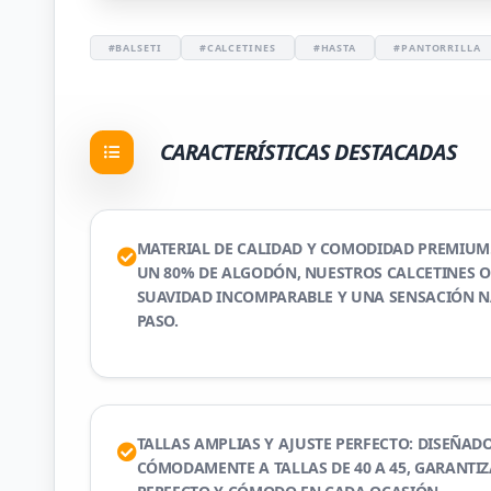
#BALSETI
#CALCETINES
#HASTA
#PANTORRILLA
CARACTERÍSTICAS DESTACADAS
MATERIAL DE CALIDAD Y COMODIDAD PREMIUM
UN 80% DE ALGODÓN, NUESTROS CALCETINES 
SUAVIDAD INCOMPARABLE Y UNA SENSACIÓN N
PASO.
TALLAS AMPLIAS Y AJUSTE PERFECTO: DISEÑAD
CÓMODAMENTE A TALLAS DE 40 A 45, GARANTI