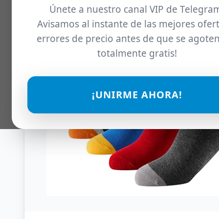
Únete a nuestro canal VIP de Telegra
Avisamos al instante de las mejores ofert
errores de precio antes de que se agoten
totalmente gratis!
¡UNIRME AHORA!