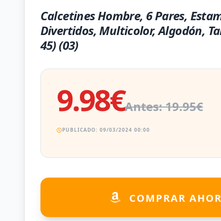
Calcetines Hombre, 6 Pares, Esta
Divertidos, Multicolor, Algodón, Ta
45) (03)
9.98€
Antes: 19.95€
PUBLICADO: 09/03/2024 00:00
COMPRAR AHO