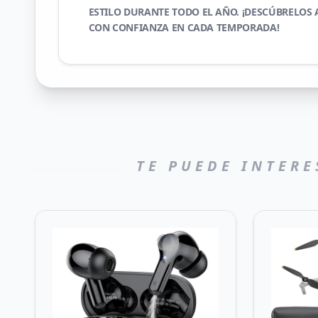
ESTILO DURANTE TODO EL AÑO. ¡DESCÚBRELOS
CON CONFIANZA EN CADA TEMPORADA!
TE PUEDE INTERE