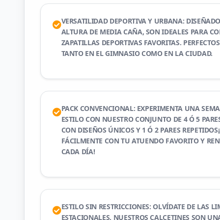
VERSATILIDAD DEPORTIVA Y URBANA: DISEÑAD
ALTURA DE MEDIA CAÑA, SON IDEALES PARA C
ZAPATILLAS DEPORTIVAS FAVORITAS. PERFECTO
TANTO EN EL GIMNASIO COMO EN LA CIUDAD.
PACK CONVENCIONAL: EXPERIMENTA UNA SEMA
ESTILO CON NUESTRO CONJUNTO DE 4 Ó 5 PARE
CON DISEÑOS ÚNICOS Y 1 Ó 2 PARES REPETIDO
FÁCILMENTE CON TU ATUENDO FAVORITO Y REN
CADA DÍA!
ESTILO SIN RESTRICCIONES: OLVÍDATE DE LAS L
ESTACIONALES. NUESTROS CALCETINES SON UN