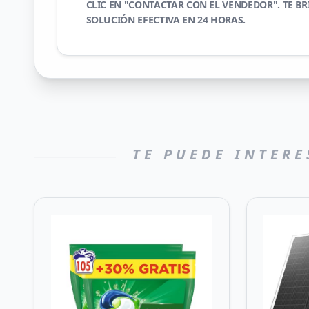
CLIC EN "CONTACTAR CON EL VENDEDOR". TE 
SOLUCIÓN EFECTIVA EN 24 HORAS.
TE PUEDE INTERE