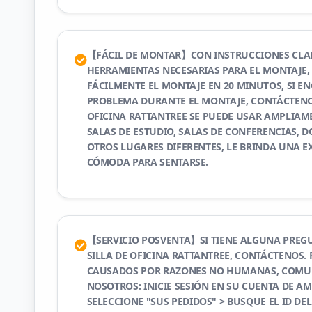
【FÁCIL DE MONTAR】CON INSTRUCCIONES CLAR
HERRAMIENTAS NECESARIAS PARA EL MONTAJE,
FÁCILMENTE EL MONTAJE EN 20 MINUTOS, SI 
PROBLEMA DURANTE EL MONTAJE, CONTÁCTENOS
OFICINA RATTANTREE SE PUEDE USAR AMPLIAME
SALAS DE ESTUDIO, SALAS DE CONFERENCIAS, 
OTROS LUGARES DIFERENTES, LE BRINDA UNA E
CÓMODA PARA SENTARSE.
【SERVICIO POSVENTA】SI TIENE ALGUNA PREG
SILLA DE OFICINA RATTANTREE, CONTÁCTENOS.
CAUSADOS POR RAZONES NO HUMANAS, COMU
NOSOTROS: INICIE SESIÓN EN SU CUENTA DE A
SELECCIONE "SUS PEDIDOS" > BUSQUE EL ID DE