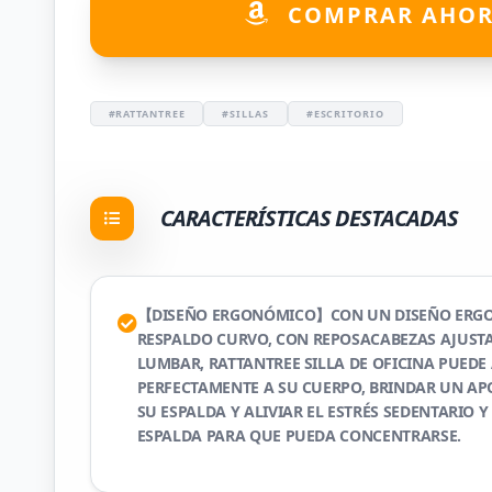
COMPRAR AHO
#RATTANTREE
#SILLAS
#ESCRITORIO
CARACTERÍSTICAS DESTACADAS
【DISEÑO ERGONÓMICO】CON UN DISEÑO ERG
RESPALDO CURVO, CON REPOSACABEZAS AJUSTA
LUMBAR, RATTANTREE SILLA DE OFICINA PUEDE
PERFECTAMENTE A SU CUERPO, BRINDAR UN A
SU ESPALDA Y ALIVIAR EL ESTRÉS SEDENTARIO Y
ESPALDA PARA QUE PUEDA CONCENTRARSE.