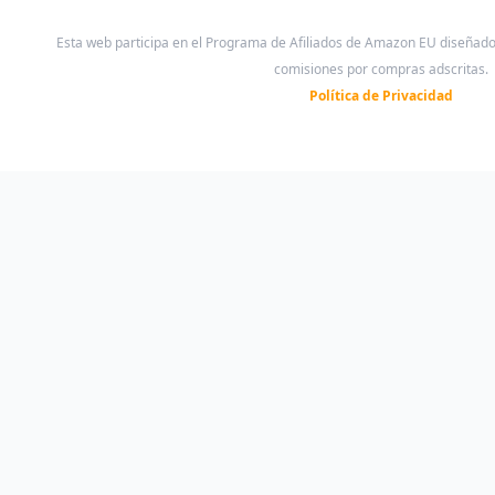
Esta web participa en el Programa de Afiliados de Amazon EU diseñad
comisiones por compras adscritas.
Política de Privacidad