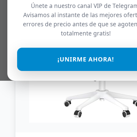
Únete a nuestro canal VIP de Telegra
Avisamos al instante de las mejores ofert
errores de precio antes de que se agoten
totalmente gratis!
¡UNIRME AHORA!