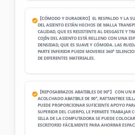
【CÓMODO Y DURADERO】EL RESPALDO Y LA SUP
DEL ASIENTO ESTÁN HECHOS DE MALLA TRANSP
CALIDAD, QUE ES RESISTENTE AL DESGASTE Y TR
COJÍN DEL ASIENTO ESTÁ RELLENO CON UNA ES
DENSIDAD, QUE ES SUAVE Y CÓMODA. LAS RUED
PARTE INFERIOR PUEDE MOVERSE 360° SILENCI
DE DIFERENTES MATERIALES.
【REPOSABRAZOS ABATIBLES DE 90°】 CON UN 
ACOLCHADO ABATIBLE DE 90°, RATTANTREE SILL
PUEDE PROPORCIONAR SUFICIENTE APOYO PARA
SUPERIOR DEL CUERPO, LE PERMITE TRABAJAR
SILLA DE LA COMPUTADORA SE PUEDE COLOCAR
ESCRITORIO FÁCILMENTE PARA AHORRAR ESPAC