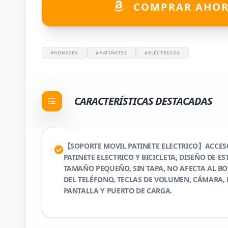
COMPRAR AHO
#HONSZEX
#PATINETES
#ELÉCTRICOS
CARACTERÍSTICAS DESTACADAS
【SOPORTE MOVIL PATINETE ELECTRICO】ACCES
PATINETE ELECTRICO Y BICICLETA, DISEÑO DE ES
TAMAÑO PEQUEÑO, SIN TAPA, NO AFECTA AL B
DEL TELÉFONO, TECLAS DE VOLUMEN, CÁMARA,
PANTALLA Y PUERTO DE CARGA.