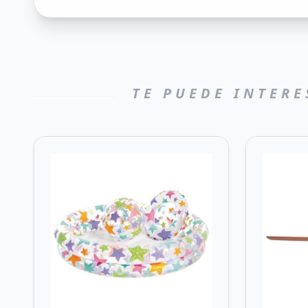
TE PUEDE INTERE