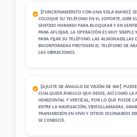
【FUNCIONAMIENTO CON UNA SOLA MANO】SI
COLOQUE SU TELÉFONO EN EL SOPORTE, GIRE E
SENTIDO HORARIO PARA BLOQUEAR Y EN SENT
PARA AFLOJAR, LA OPERACIÓN ES MUY SIMPLE 
PARA FIJAR SU TELÉFONO. LAS ALMOHADILLAS 
INCORPORADAS PROTEGEN EL TELÉFONO DE AR
LAS VIBRACIONES.
【AJUSTE DE ÁNGULO DE VISIÓN DE 360】PUEDE
CUALQUIER ÁNGULO QUE DESEE, ASÍ COMO LA 
HORIZONTAL Y VERTICAL, POR LO QUE PUEDE 
ENTRE LA NAVEGACIÓN, VIDEOLLAMADAS, GRAB
TRANSMISIÓN EN VIVO Y OTROS ESCENARIOS D
SE CONDUCE.