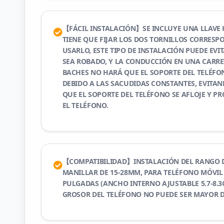
【FÁCIL INSTALACIÓN】SE INCLUYE UNA LLAVE
TIENE QUE FIJAR LOS DOS TORNILLOS CORRESP
USARLO, ESTE TIPO DE INSTALACIÓN PUEDE EVI
SEA ROBADO, Y LA CONDUCCIÓN EN UNA CARRE
BACHES NO HARÁ QUE EL SOPORTE DEL TELÉFO
DEBIDO A LAS SACUDIDAS CONSTANTES, EVITA
QUE EL SOPORTE DEL TELÉFONO SE AFLOJE Y 
EL TELÉFONO.
【COMPATIBILIDAD】INSTALACIÓN DEL RANGO D
MANILLAR DE 15-28MM, PARA TELÉFONO MÓVIL D
PULGADAS (ANCHO INTERNO AJUSTABLE 5.7-8.3C
GROSOR DEL TELÉFONO NO PUEDE SER MAYOR 