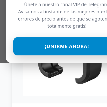
Únete a nuestro canal VIP de Telegra
Avisamos al instante de las mejores ofert
errores de precio antes de que se agoten
totalmente gratis!
¡UNIRME AHORA!