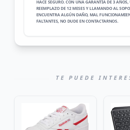
HACE SEGURO. CON UNA GARANTÍA DE 3 AÑOS, 
REEMPLAZO DE 12 MESES Y LLAMANDO AL SOPOR
ENCUENTRA ALGÚN DAÑO, MAL FUNCIONAMIEN
FALTANTES, NO DUDE EN CONTACTARNOS.
TE PUEDE INTERE