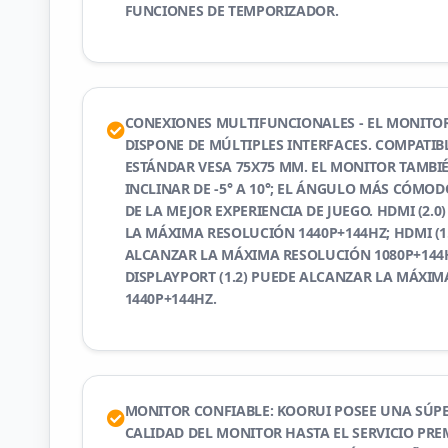
FUNCIONES DE TEMPORIZADOR.
CONEXIONES MULTIFUNCIONALES - EL MONITO
DISPONE DE MÚLTIPLES INTERFACES. COMPATIB
ESTÁNDAR VESA 75X75 MM. EL MONITOR TAMBIÉ
INCLINAR DE -5° A 10°; EL ÁNGULO MÁS CÓMO
DE LA MEJOR EXPERIENCIA DE JUEGO. HDMI (2.
LA MÁXIMA RESOLUCIÓN 1440P+144HZ; HDMI (1
ALCANZAR LA MÁXIMA RESOLUCIÓN 1080P+144H
DISPLAYPORT (1.2) PUEDE ALCANZAR LA MÁXI
1440P+144HZ.
MONITOR CONFIABLE: KOORUI POSEE UNA SÚPE
CALIDAD DEL MONITOR HASTA EL SERVICIO PRE