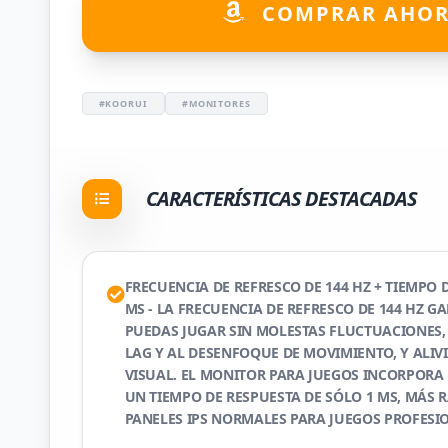
COMPRAR AHO
#KOORUI
#MONITORES
CARACTERÍSTICAS DESTACADAS
FRECUENCIA DE REFRESCO DE 144 HZ + TIEMPO 
MS - LA FRECUENCIA DE REFRESCO DE 144 HZ G
PUEDAS JUGAR SIN MOLESTAS FLUCTUACIONES, 
LAG Y AL DESENFOQUE DE MOVIMIENTO, Y ALIVI
VISUAL. EL MONITOR PARA JUEGOS INCORPORA
UN TIEMPO DE RESPUESTA DE SÓLO 1 MS, MÁS 
PANELES IPS NORMALES PARA JUEGOS PROFESI