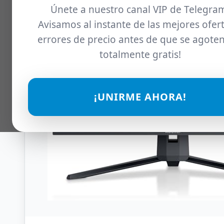
Únete a nuestro canal VIP de Telegra
Avisamos al instante de las mejores ofert
errores de precio antes de que se agoten
totalmente gratis!
¡UNIRME AHORA!