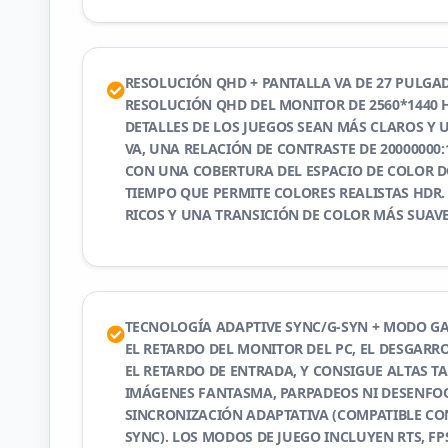
RESOLUCIÓN QHD + PANTALLA VA DE 27 PULGAD
RESOLUCIÓN QHD DEL MONITOR DE 2560*1440 
DETALLES DE LOS JUEGOS SEAN MÁS CLAROS Y 
VA, UNA RELACIÓN DE CONTRASTE DE 20000000
CON UNA COBERTURA DEL ESPACIO DE COLOR DC
TIEMPO QUE PERMITE COLORES REALISTAS HDR
RICOS Y UNA TRANSICIÓN DE COLOR MÁS SUAVE
TECNOLOGÍA ADAPTIVE SYNC/G-SYN + MODO GA
EL RETARDO DEL MONITOR DEL PC, EL DESGARRO
EL RETARDO DE ENTRADA, Y CONSIGUE ALTAS TA
IMÁGENES FANTASMA, PARPADEOS NI DESENFO
SINCRONIZACIÓN ADAPTATIVA (COMPATIBLE CON
SYNC). LOS MODOS DE JUEGO INCLUYEN RTS, FP