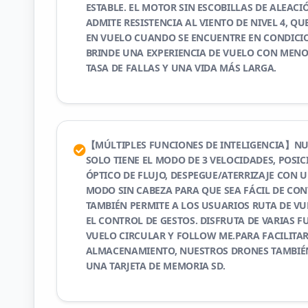
ESTABLE. EL MOTOR SIN ESCOBILLAS DE ALEAC
ADMITE RESISTENCIA AL VIENTO DE NIVEL 4, QU
EN VUELO CUANDO SE ENCUENTRE EN CONDICIO
BRINDE UNA EXPERIENCIA DE VUELO CON MENO
TASA DE FALLAS Y UNA VIDA MÁS LARGA.
【MÚLTIPLES FUNCIONES DE INTELIGENCIA】N
SOLO TIENE EL MODO DE 3 VELOCIDADES, POSI
ÓPTICO DE FLUJO, DESPEGUE/ATERRIZAJE CON 
MODO SIN CABEZA PARA QUE SEA FÁCIL DE CON
TAMBIÉN PERMITE A LOS USUARIOS RUTA DE VU
EL CONTROL DE GESTOS. DISFRUTA DE VARIAS 
VUELO CIRCULAR Y FOLLOW ME.PARA FACILITAR
ALMACENAMIENTO, NUESTROS DRONES TAMBIÉ
UNA TARJETA DE MEMORIA SD.