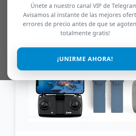
Únete a nuestro canal VIP de Telegra
Avisamos al instante de las mejores ofert
errores de precio antes de que se agoten
totalmente gratis!
¡UNIRME AHORA!