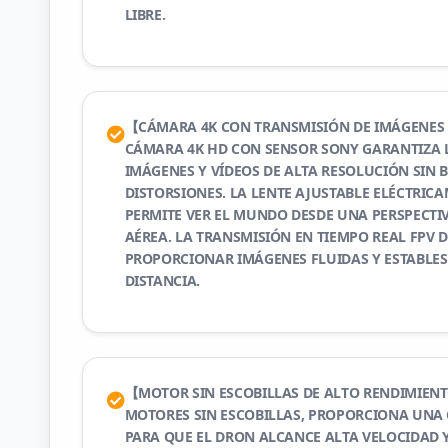
LIBRE.
【CÁMARA 4K CON TRANSMISIÓN DE IMÁGENES
CÁMARA 4K HD CON SENSOR SONY GARANTIZA 
IMÁGENES Y VÍDEOS DE ALTA RESOLUCIÓN SIN 
DISTORSIONES. LA LENTE AJUSTABLE ELÉCTRICA
PERMITE VER EL MUNDO DESDE UNA PERSPECTIV
AÉREA. LA TRANSMISIÓN EN TIEMPO REAL FPV 
PROPORCIONAR IMÁGENES FLUIDAS Y ESTABLE
DISTANCIA.
【MOTOR SIN ESCOBILLAS DE ALTO RENDIMIE
MOTORES SIN ESCOBILLAS, PROPORCIONA UNA
PARA QUE EL DRON ALCANCE ALTA VELOCIDAD 