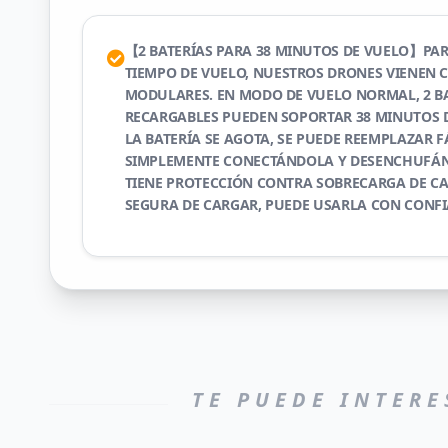
【2 BATERÍAS PARA 38 MINUTOS DE VUELO】PA
TIEMPO DE VUELO, NUESTROS DRONES VIENEN C
MODULARES. EN MODO DE VUELO NORMAL, 2 B
RECARGABLES PUEDEN SOPORTAR 38 MINUTOS 
LA BATERÍA SE AGOTA, SE PUEDE REEMPLAZAR 
SIMPLEMENTE CONECTÁNDOLA Y DESENCHUFÁN
TIENE PROTECCIÓN CONTRA SOBRECARGA DE CA
SEGURA DE CARGAR, PUEDE USARLA CON CONFI
TE PUEDE INTERE