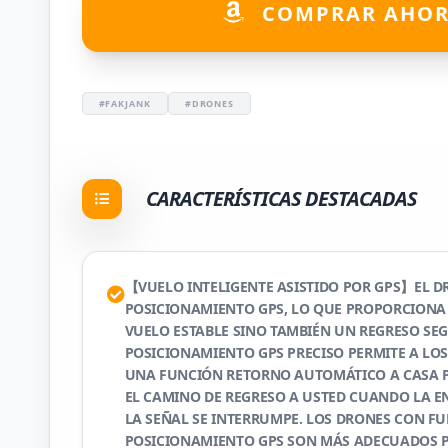
COMPRAR AHO
#FAKJANK
#DRONES
CARACTERÍSTICAS DESTACADAS
【VUELO INTELIGENTE ASISTIDO POR GPS】EL 
POSICIONAMIENTO GPS, LO QUE PROPORCIONA
VUELO ESTABLE SINO TAMBIÉN UN REGRESO SEG
POSICIONAMIENTO GPS PRECISO PERMITE A LO
UNA FUNCIÓN RETORNO AUTOMÁTICO A CASA 
EL CAMINO DE REGRESO A USTED CUANDO LA E
LA SEÑAL SE INTERRUMPE. LOS DRONES CON F
POSICIONAMIENTO GPS SON MÁS ADECUADOS P