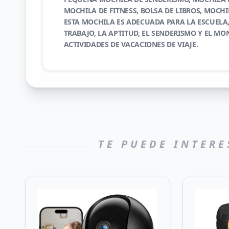
MOCHILA DE FITNESS, BOLSA DE LIBROS, MOCHI
ESTA MOCHILA ES ADECUADA PARA LA ESCUELA,
TRABAJO, LA APTITUD, EL SENDERISMO Y EL M
ACTIVIDADES DE VACACIONES DE VIAJE.
TE PUEDE INTERE