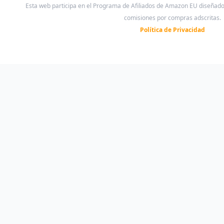
Esta web participa en el Programa de Afiliados de Amazon EU diseñad
comisiones por compras adscritas.
Política de Privacidad