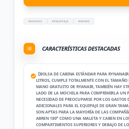
#XKDOAI
#EQUIPAJE
#MANO
CARACTERÍSTICAS DESTACADAS
【BOLSA DE CABINA ESTÁNDAR PARA RYNANAIR】
LITROS, CUMPLE TOTALMENTE CON EL TAMAÑO 
MANO GRATUITO DE RYANAIR, TAMBIÉN HAY ST
LADO DE LA MOCHILA PARA COMPRIMIRLA UN 
NECESIDAD DE PREOCUPARSE POR LOS GASTOS 
ADICIONALES PARA EL EQUIPAJE DE GRAN TAM
SON APTAS PARA LA MAYORÍA DE LAS COMPAÑÍA
ABREN 180° COMO UNA MALETA Y CABEN EN LO
COMPARTIMENTOS SUPERIORES Y DEBAJO DE LO