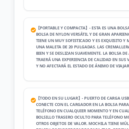
【PORTABLE Y COMPACTA】- ESTA ES UNA BOLSA 
BOLSA DE NYLON VERSÁTIL Y DE GRAN APARIEN
TIENE UN MUY SOFISTICADO Y ES EXQUISITO Y
UNA MALETA DE 20 PULGADAS. LAS CREMALLE
BIEN Y SE DESLIZAN SUAVEMENTE. LA BOLSA DE
TRAERÁ UNA EXPERIENCIA DE CALIDAD EN SUS VI
Y NO AFECTARÁ EL ESTADO DE ÁNIMO DE VIAJAR
【TODO EN SU LUGAR】- PUERTO DE CARGA USB
CONECTE CON EL CARGADOR EN LA BOLSA PARA
TELÉFONO EN CUALQUIER MOMENTO Y EN CUAL
BOLSILLO TRASERO OCULTO PARA TELÉFONO MÓV
OTROS OBJETOS DE VALOR. MOCHILA TIENE MÚ