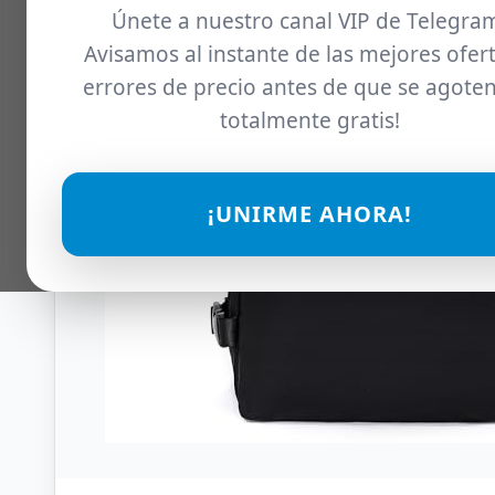
Únete a nuestro canal VIP de Telegra
Avisamos al instante de las mejores ofert
errores de precio antes de que se agoten
totalmente gratis!
¡UNIRME AHORA!