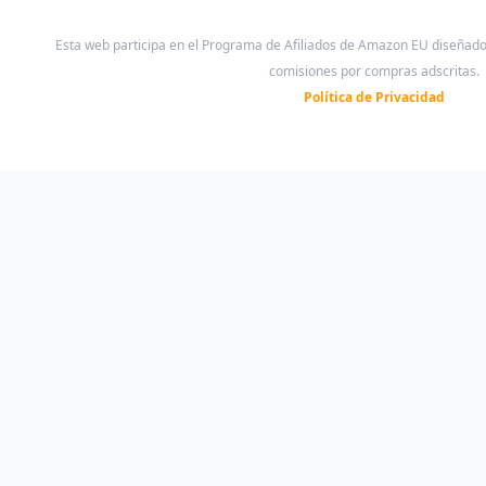
Esta web participa en el Programa de Afiliados de Amazon EU diseñad
comisiones por compras adscritas.
Política de Privacidad