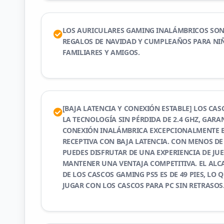
LOS AURICULARES GAMING INALÁMBRICOS SON
REGALOS DE NAVIDAD Y CUMPLEAÑOS PARA NIÑ
FAMILIARES Y AMIGOS.
[BAJA LATENCIA Y CONEXIÓN ESTABLE] LOS CAS
LA TECNOLOGÍA SIN PÉRDIDA DE 2.4 GHZ, GAR
CONEXIÓN INALÁMBRICA EXCEPCIONALMENTE E
RECEPTIVA CON BAJA LATENCIA. CON MENOS DE 
PUEDES DISFRUTAR DE UNA EXPERIENCIA DE JU
MANTENER UNA VENTAJA COMPETITIVA. EL AL
DE LOS CASCOS GAMING PS5 ES DE 49 PIES, LO 
JUGAR CON LOS CASCOS PARA PC SIN RETRASOS