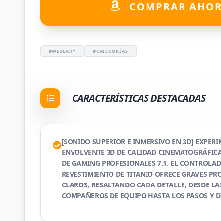
COMPRAR AHO
#WESEARY
#CATEGORÍAS
CARACTERÍSTICAS DESTACADAS
[SONIDO SUPERIOR E INMERSIVO EN 3D] EXPER
ENVOLVENTE 3D DE CALIDAD CINEMATOGRÁFIC
DE GAMING PROFESIONALES 7.1. EL CONTROLA
REVESTIMIENTO DE TITANIO OFRECE GRAVES P
CLAROS, RESALTANDO CADA DETALLE, DESDE LA
COMPAÑEROS DE EQUIPO HASTA LOS PASOS Y D