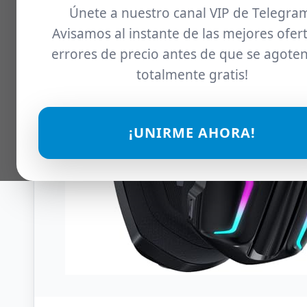
Únete a nuestro canal VIP de Telegra
Avisamos al instante de las mejores ofert
errores de precio antes de que se agoten
totalmente gratis!
¡UNIRME AHORA!