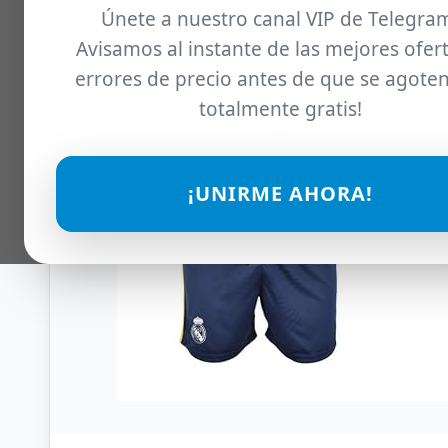
Únete a nuestro canal VIP de Telegra
Avisamos al instante de las mejores ofert
errores de precio antes de que se agoten
totalmente gratis!
¡UNIRME AHORA!