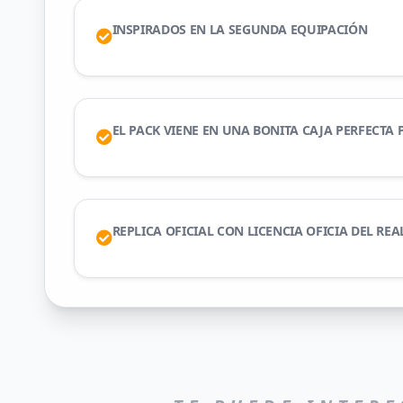
INSPIRADOS EN LA SEGUNDA EQUIPACIÓN
EL PACK VIENE EN UNA BONITA CAJA PERFECTA 
REPLICA OFICIAL CON LICENCIA OFICIA DEL RE