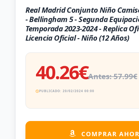
Real Madrid Conjunto Niño Camis
- Bellingham 5 - Segunda Equipaci
Temporada 2023-2024 - Replica Ofi
Licencia Oficial - Niño (12 Años)
40.26€
Antes: 57.99€
PUBLICADO: 20/02/2024 00:00
COMPRAR AHO