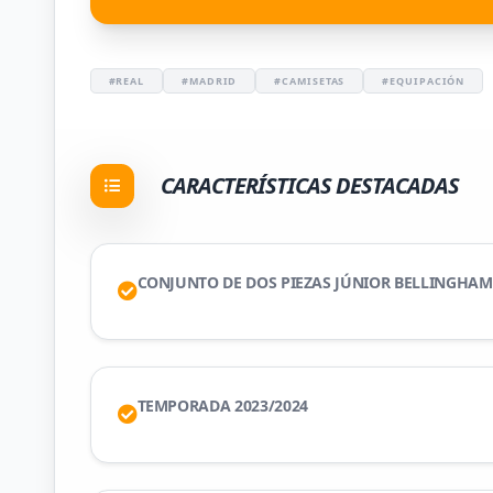
#REAL
#MADRID
#CAMISETAS
#EQUIPACIÓN
CARACTERÍSTICAS DESTACADAS
CONJUNTO DE DOS PIEZAS JÚNIOR BELLINGHAM
TEMPORADA 2023/2024