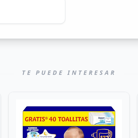
TE PUEDE INTERESAR