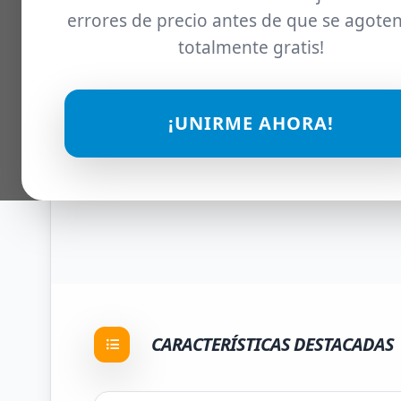
errores de precio antes de que se agoten
totalmente gratis!
¡UNIRME AHORA!
CARACTERÍSTICAS DESTACADAS