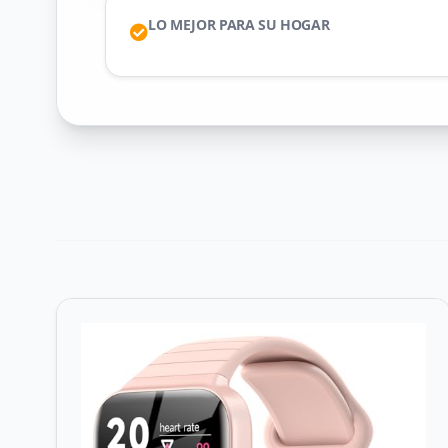
LO MEJOR PARA SU HOGAR