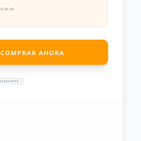
4 00:00
COMPRAR AHORA
#ELEGANTES