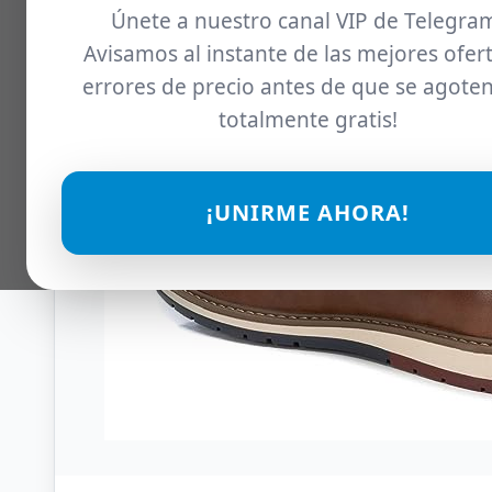
Únete a nuestro canal VIP de Telegra
Avisamos al instante de las mejores ofert
errores de precio antes de que se agoten
totalmente gratis!
¡UNIRME AHORA!