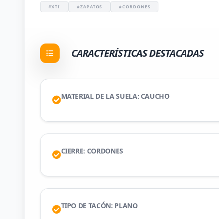
#XTI
#ZAPATOS
#CORDONES
CARACTERÍSTICAS DESTACADAS
MATERIAL DE LA SUELA: CAUCHO
CIERRE: CORDONES
TIPO DE TACÓN: PLANO