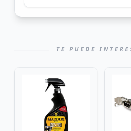
TE PUEDE INTERE