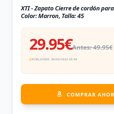
XTI - Zapato Cierre de cordón par
Color: Marron, Talla: 45
29.95€
Antes: 49.95€
PUBLICADO: 06/03/2024 00:00
COMPRAR AHO