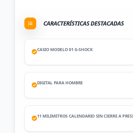
CARACTERÍSTICAS DESTACADAS
CASIO MODELO 01 G-SHOCK
DIGITAL PARA HOMBRE
11 MILIMETROS CALENDARIO SIN CIERRE A PRE