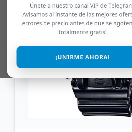
Únete a nuestro canal VIP de Telegra
Avisamos al instante de las mejores ofert
errores de precio antes de que se agoten
totalmente gratis!
¡UNIRME AHORA!