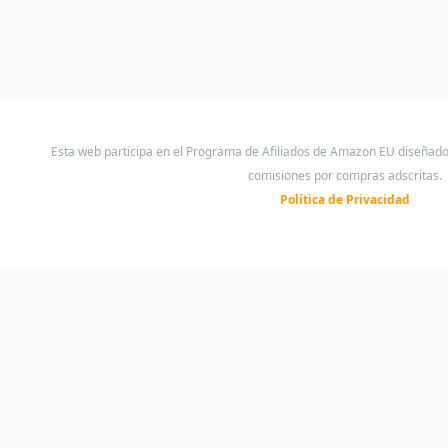
Esta web participa en el Programa de Afiliados de Amazon EU diseñad
comisiones por compras adscritas.
Política de Privacidad