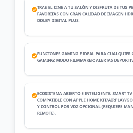
TRAE EL CINE A TU SALÓN Y DISFRUTA DE TUS PE
FAVORITAS CON GRAN CALIDAD DE IMAGEN HDR
DOLBY DIGITAL PLUS.
FUNCIONES GAMING E IDEAL PARA CUALQUIER
GAMING; MODO FILMMAKER; ALERTAS DEPORTIV
ECOSISTEMA ABIERTO E INTELIGENTE: SMART TV
COMPATIBLE CON APPLE HOME KIT/AIRPLAY/G
Y CONTROL POR VOZ OPCIONAL (REQUIERE MA
REMOTE).