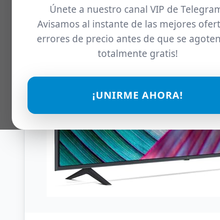
Únete a nuestro canal VIP de Telegra
Avisamos al instante de las mejores ofert
errores de precio antes de que se agoten
totalmente gratis!
¡UNIRME AHORA!