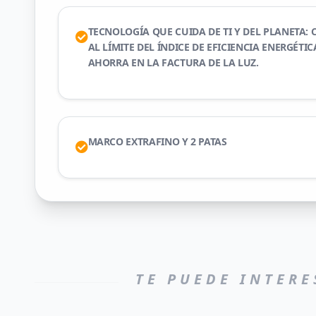
TECNOLOGÍA QUE CUIDA DE TI Y DEL PLANETA:
AL LÍMITE DEL ÍNDICE DE EFICIENCIA ENERGÉTI
AHORRA EN LA FACTURA DE LA LUZ.
MARCO EXTRAFINO Y 2 PATAS
TE PUEDE INTERE