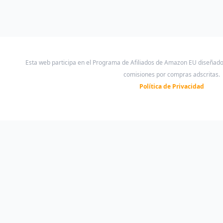
iOS
Esta web participa en el Programa de Afiliados de Amazon EU diseñad
comisiones por compras adscritas.
Política de Privacidad