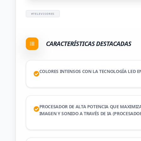
#TELEVISORES
CARACTERÍSTICAS DESTACADAS
COLORES INTENSOS CON LA TECNOLOGÍA LED EN
PROCESADOR DE ALTA POTENCIA QUE MAXIMIZA
IMAGEN Y SONIDO A TRAVÉS DE IA (PROCESADOR