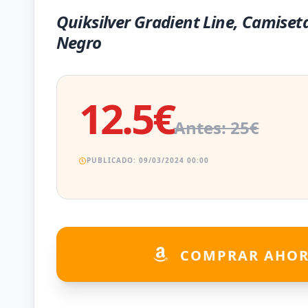
Quiksilver Gradient Line, Camise
Negro
12.5€
Antes: 25€
PUBLICADO: 09/03/2024 00:00
COMPRAR AHO