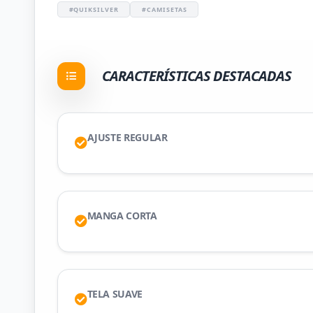
#QUIKSILVER
#CAMISETAS
CARACTERÍSTICAS DESTACADAS
AJUSTE REGULAR
MANGA CORTA
TELA SUAVE