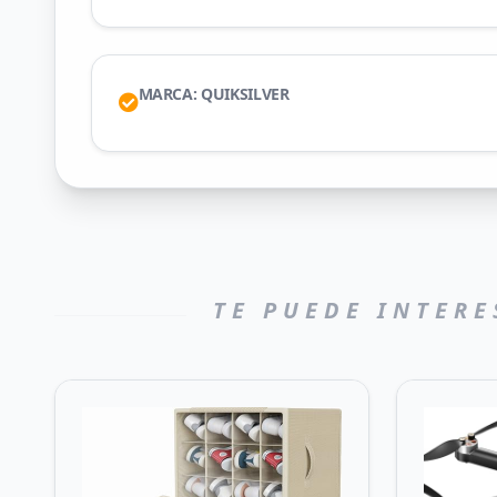
MARCA: QUIKSILVER
TE PUEDE INTERE