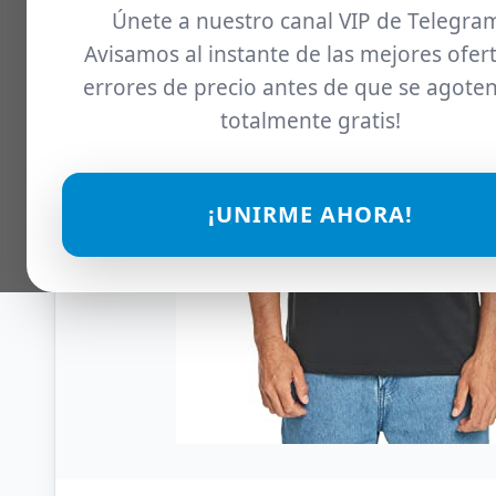
Únete a nuestro canal VIP de Telegra
Avisamos al instante de las mejores ofert
errores de precio antes de que se agoten
totalmente gratis!
¡UNIRME AHORA!