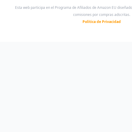
Esta web participa en el Programa de Afiliados de Amazon EU diseñad
comisiones por compras adscritas.
Política de Privacidad