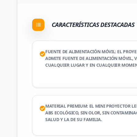
CARACTERÍSTICAS DESTACADAS
FUENTE DE ALIMENTACIÓN MÓVIL: EL PROYE
ADMITE FUENTE DE ALIMENTACIÓN MÓVIL, V
CUALQUIER LUGAR Y EN CUALQUIER MOMEN
MATERIAL PREMIUM: EL MINI PROYECTOR LE
ABS ECOLÓGICO, SIN OLOR, SIN CONTAMINA
SALUD Y LA DE SU FAMILIA.