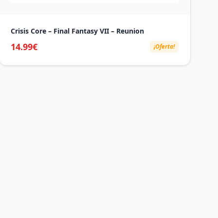
Crisis Core – Final Fantasy VII – Reunion
14.99€
¡Oferta!