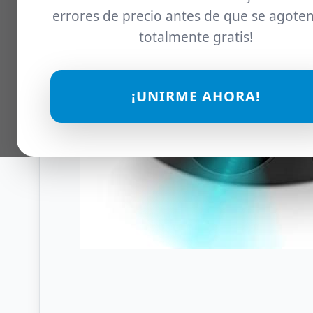
errores de precio antes de que se agoten
totalmente gratis!
¡UNIRME AHORA!