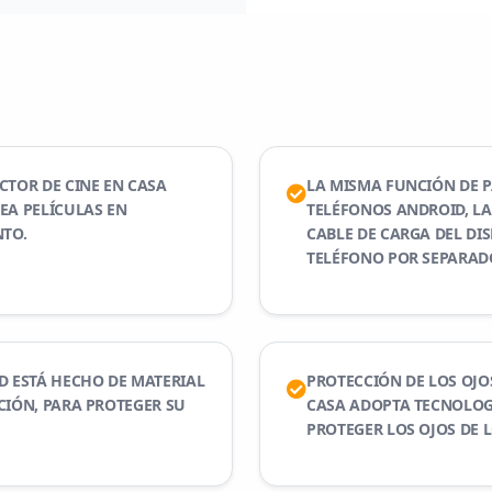
CTOR DE CINE EN CASA
LA MISMA FUNCIÓN DE P
EA PELÍCULAS EN
TELÉFONOS ANDROID, LA
TO.
CABLE DE CARGA DEL DI
TELÉFONO POR SEPARAD
D ESTÁ HECHO DE MATERIAL
PROTECCIÓN DE LOS OJOS
CIÓN, PARA PROTEGER SU
CASA ADOPTA TECNOLOGÍ
PROTEGER LOS OJOS DE 