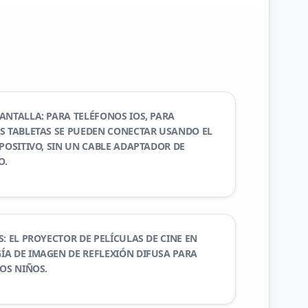
ANTALLA: PARA TELÉFONOS IOS, PARA
S TABLETAS SE PUEDEN CONECTAR USANDO EL
SPOSITIVO, SIN UN CABLE ADAPTADOR DE
O.
: EL PROYECTOR DE PELÍCULAS DE CINE EN
A DE IMAGEN DE REFLEXIÓN DIFUSA PARA
LOS NIÑOS.