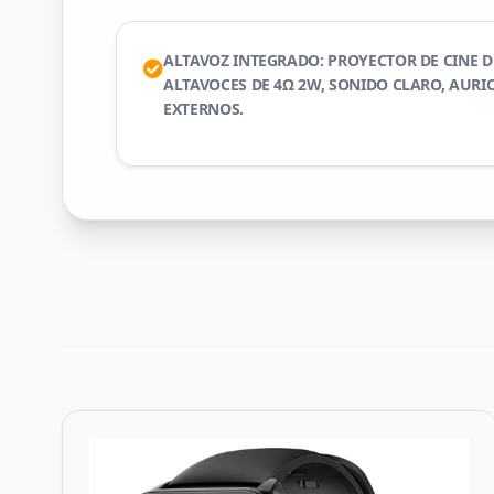
ALTAVOZ INTEGRADO: PROYECTOR DE CINE D
ALTAVOCES DE 4Ω 2W, SONIDO CLARO, AURI
EXTERNOS.