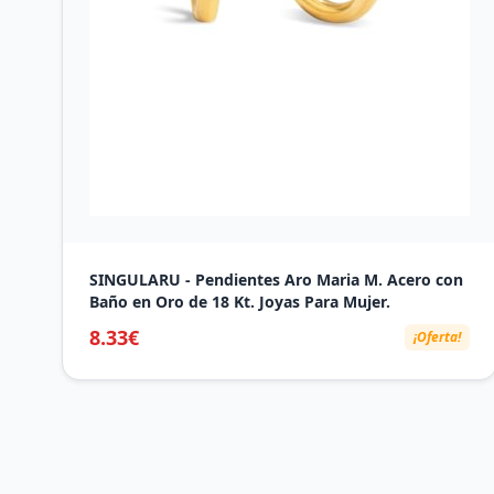
SINGULARU - Pendientes Aro Maria M. Acero con
Baño en Oro de 18 Kt. Joyas Para Mujer.
8.33€
¡Oferta!