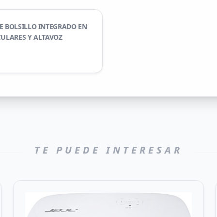
E BOLSILLO INTEGRADO EN
CULARES Y ALTAVOZ
TE PUEDE INTERESAR