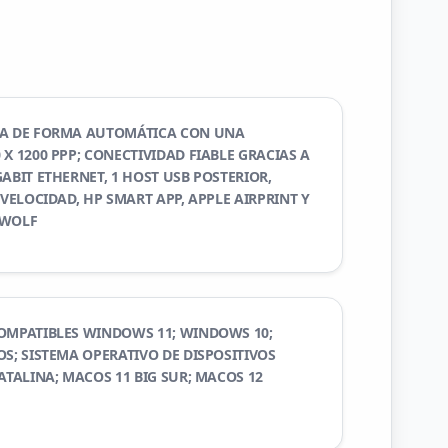
RA DE FORMA AUTOMÁTICA CON UNA
X 1200 PPP; CONECTIVIDAD FIABLE GRACIAS A
ABIT ETHERNET, 1 HOST USB POSTERIOR,
 VELOCIDAD, HP SMART APP, APPLE AIRPRINT Y
 WOLF
OMPATIBLES WINDOWS 11; WINDOWS 10;
S; SISTEMA OPERATIVO DE DISPOSITIVOS
ATALINA; MACOS 11 BIG SUR; MACOS 12