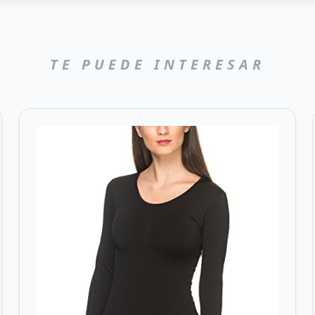
TE PUEDE INTERESAR