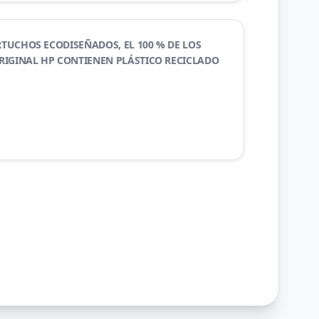
RTUCHOS ECODISEÑADOS, EL 100 % DE LOS
RIGINAL HP CONTIENEN PLÁSTICO RECICLADO