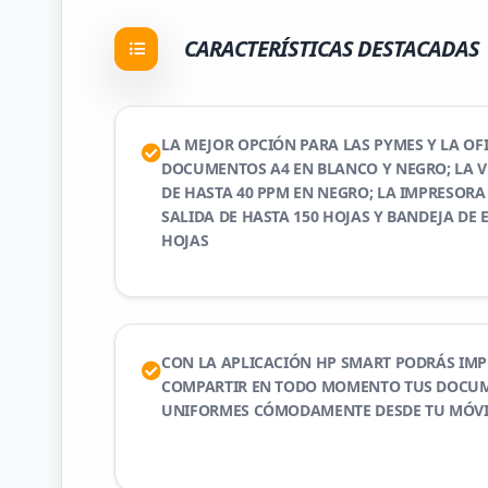
CARACTERÍSTICAS DESTACADAS
LA MEJOR OPCIÓN PARA LAS PYMES Y LA OF
DOCUMENTOS A4 EN BLANCO Y NEGRO; LA V
DE HASTA 40 PPM EN NEGRO; LA IMPRESORA
SALIDA DE HASTA 150 HOJAS Y BANDEJA DE 
HOJAS
CON LA APLICACIÓN HP SMART PODRÁS IMPR
COMPARTIR EN TODO MOMENTO TUS DOCU
UNIFORMES CÓMODAMENTE DESDE TU MÓVI