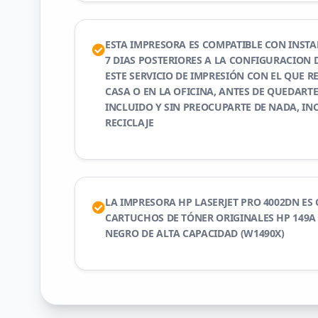
ESTA IMPRESORA ES COMPATIBLE CON INSTAN
7 DIAS POSTERIORES A LA CONFIGURACION 
ESTE SERVICIO DE IMPRESIÓN CON EL QUE R
CASA O EN LA OFICINA, ANTES DE QUEDARTE
INCLUIDO Y SIN PREOCUPARTE DE NADA, INC
RECICLAJE
LA IMPRESORA HP LASERJET PRO 4002DN ES
CARTUCHOS DE TÓNER ORIGINALES HP 149A 
NEGRO DE ALTA CAPACIDAD (W1490X)