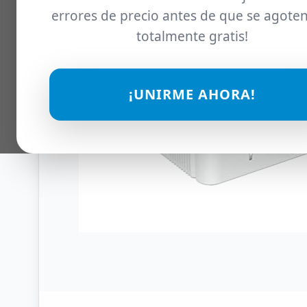
errores de precio antes de que se agoten
totalmente gratis!
¡UNIRME AHORA!