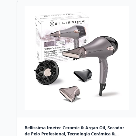
Bellissima Imetec Ceramic & Argan Oil, Secador
de Pelo Profesional, Tecnología Cerámica &