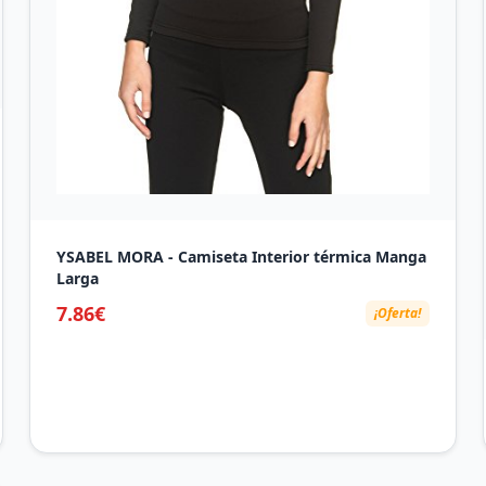
YSABEL MORA - Camiseta Interior térmica Manga
Larga
7.86€
¡Oferta!