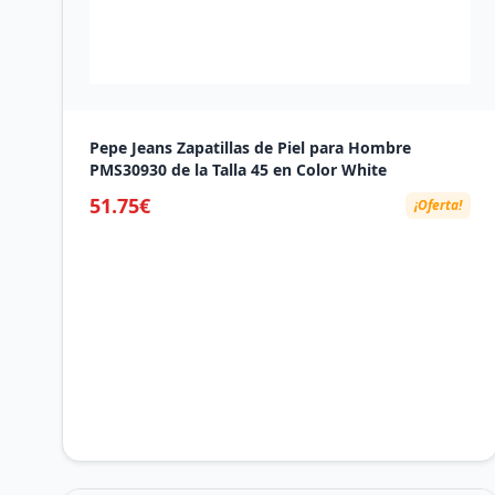
Pepe Jeans Zapatillas de Piel para Hombre
PMS30930 de la Talla 45 en Color White
51.75€
¡Oferta!