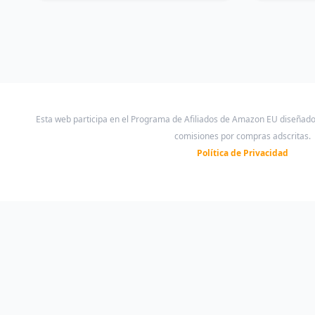
Esta web participa en el Programa de Afiliados de Amazon EU diseñad
comisiones por compras adscritas.
Política de Privacidad