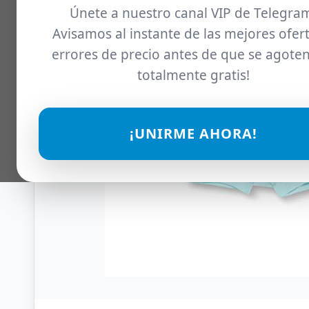
Únete a nuestro canal VIP de Telegra
Avisamos al instante de las mejores ofert
errores de precio antes de que se agoten
totalmente gratis!
¡UNIRME AHORA!