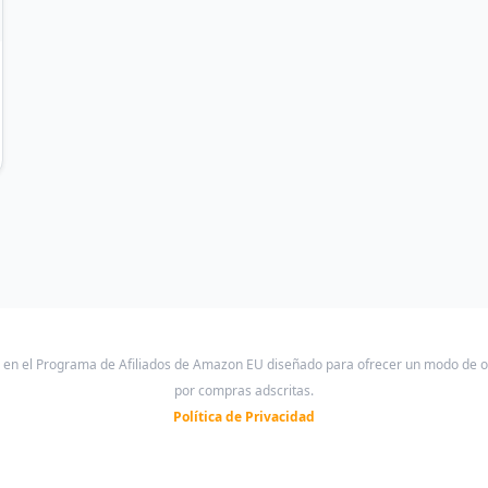
a en el Programa de Afiliados de Amazon EU diseñado para ofrecer un modo de 
por compras adscritas.
Política de Privacidad