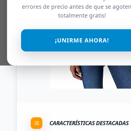
errores de precio antes de que se agoten
totalmente gratis!
¡UNIRME AHORA!
CARACTERÍSTICAS DESTACADAS