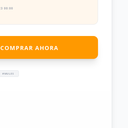
3 00:00
COMPRAR AHORA
#MULES