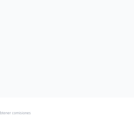
obtener comisiones