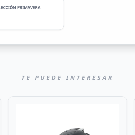
LECCIÓN PRIMAVERA
TE PUEDE INTERESAR