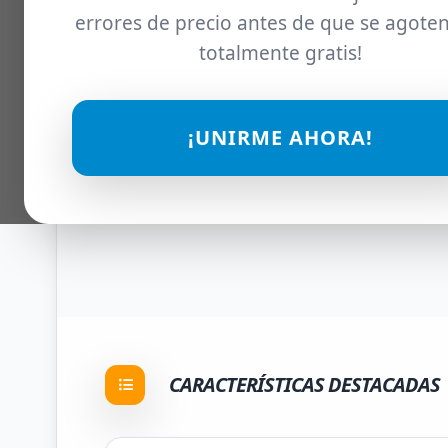
errores de precio antes de que se agoten
totalmente gratis!
¡UNIRME AHORA!
CARACTERÍSTICAS DESTACADAS