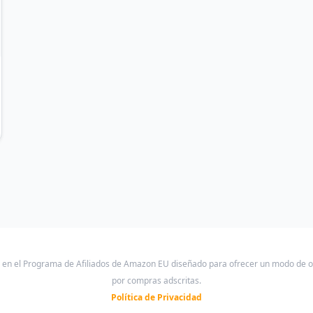
a en el Programa de Afiliados de Amazon EU diseñado para ofrecer un modo de 
por compras adscritas.
Política de Privacidad