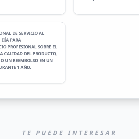
NAL DE SERVICIO AL
L DÍA PARA
IO PROFESIONAL SOBRE EL
A CALIDAD DEL PRODUCTO,
 O UN REEMBOLSO EN UN
URANTE 1 AÑO.
TE PUEDE INTERESAR