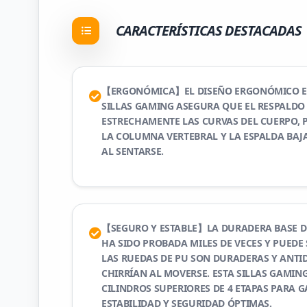
CARACTERÍSTICAS DESTACADAS
【ERGONÓMICA】EL DISEÑO ERGONÓMICO EN 
SILLAS GAMING ASEGURA QUE EL RESPALD
ESTRECHAMENTE LAS CURVAS DEL CUERPO, 
LA COLUMNA VERTEBRAL Y LA ESPALDA BAJA
AL SENTARSE.
【SEGURO Y ESTABLE】LA DURADERA BASE D
HA SIDO PROBADA MILES DE VECES Y PUEDE
LAS RUEDAS DE PU SON DURADERAS Y ANTI
CHIRRÍAN AL MOVERSE. ESTA SILLAS GAMIN
CILINDROS SUPERIORES DE 4 ETAPAS PARA 
ESTABILIDAD Y SEGURIDAD ÓPTIMAS.