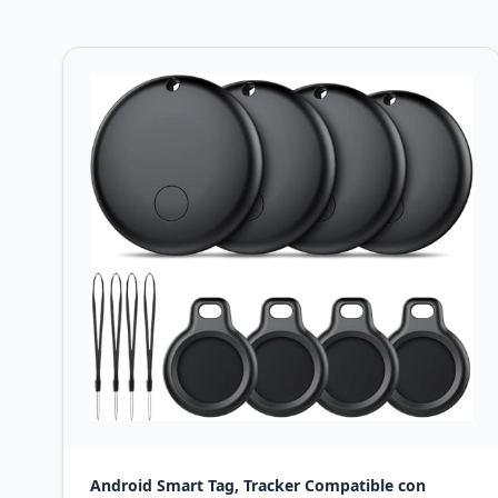
Android Smart Tag, Tracker Compatible con