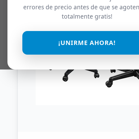
errores de precio antes de que se agoten
totalmente gratis!
¡UNIRME AHORA!