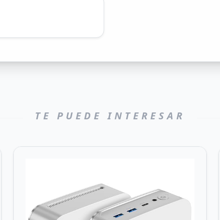
TE PUEDE INTERESAR