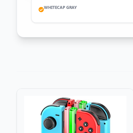
WHITECAP GRAY