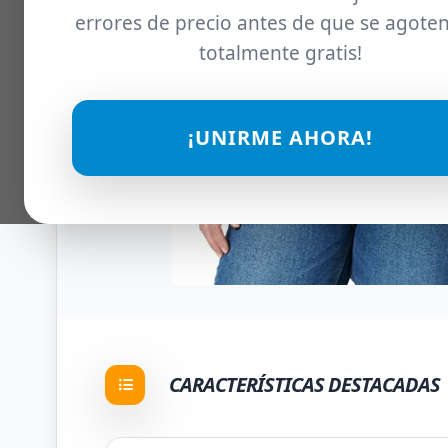
errores de precio antes de que se agoten
totalmente gratis!
¡UNIRME AHORA!
CARACTERÍSTICAS DESTACADAS