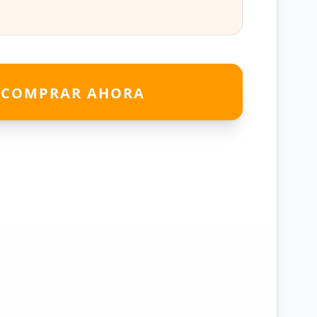
COMPRAR AHORA