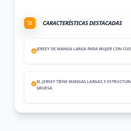
CARACTERÍSTICAS DESTACADAS
JERSEY DE MANGA LARGA PARA MUJER CON CU
EL JERSEY TIENE MANGAS LARGAS Y ESTRUCTU
GRUESA