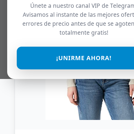
Únete a nuestro canal VIP de Telegra
Avisamos al instante de las mejores ofert
errores de precio antes de que se agoten
totalmente gratis!
¡UNIRME AHORA!