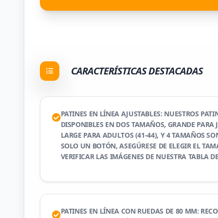
CARACTERÍSTICAS DESTACADAS
PATINES EN LÍNEA AJUSTABLES: NUESTROS PATI
DISPONIBLES EN DOS TAMAÑOS, GRANDE PARA JÓ
LARGE PARA ADULTOS (41-44), Y 4 TAMAÑOS SO
SOLO UN BOTÓN, ASEGÚRESE DE ELEGIR EL TA
VERIFICAR LAS IMÁGENES DE NUESTRA TABLA DE
PATINES EN LÍNEA CON RUEDAS DE 80 MM: RE