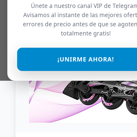
Únete a nuestro canal VIP de Telegra
Avisamos al instante de las mejores ofert
errores de precio antes de que se agoten
totalmente gratis!
¡UNIRME AHORA!