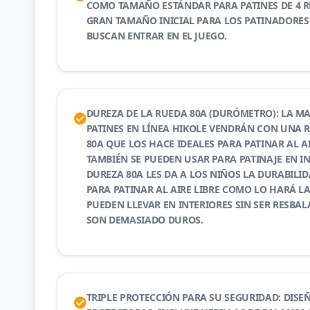
COMO TAMAÑO ESTÁNDAR PARA PATINES DE 4 RU
GRAN TAMAÑO INICIAL PARA LOS PATINADORES
BUSCAN ENTRAR EN EL JUEGO.
DUREZA DE LA RUEDA 80A (DURÓMETRO): LA MA
PATINES EN LÍNEA HIKOLE VENDRÁN CON UNA 
80A QUE LOS HACE IDEALES PARA PATINAR AL AI
TAMBIÉN SE PUEDEN USAR PARA PATINAJE EN IN
DUREZA 80A LES DA A LOS NIÑOS LA DURABILI
PARA PATINAR AL AIRE LIBRE COMO LO HARÁ LA
PUEDEN LLEVAR EN INTERIORES SIN SER RESBA
SON DEMASIADO DUROS.
TRIPLE PROTECCIÓN PARA SU SEGURIDAD: DISE