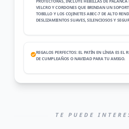
PROTECTORAS, INCLUYE HEBILLAS DE PALANCA 
VELCRO Y CORDONES QUE BRINDAN UN SOPORT
TOBILLO Y LOS COJINETES ABEC-7 DE ALTO RE
DESLIZAMIENTOS SUAVES, SILENCIOSOS Y SEGU
REGALOS PERFECTOS: EL PATÍN EN LÍNEA ES EL
DE CUMPLEAÑOS O NAVIDAD PARA TU AMIGO.
TE PUEDE INTERE