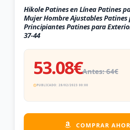
Hikole Patines en Línea Patines p
Mujer Hombre Ajustables Patines
Principiantes Patines para Exterio
37-44
53.08€
Antes: 64€
PUBLICADO: 28/02/2023 00:00
COMPRAR AHO