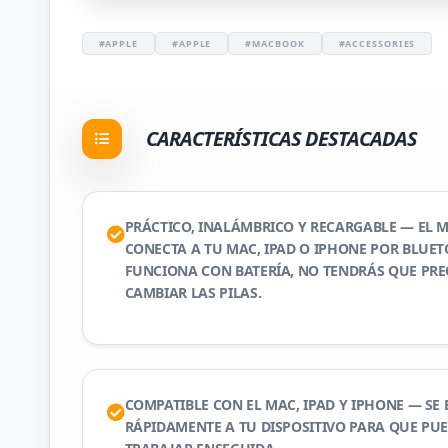
#APPLE
#APPLE
#MACBOOK
#ACCESSORIES
CARACTERÍSTICAS DESTACADAS
PRÁCTICO, INALÁMBRICO Y RECARGABLE — EL 
CONECTA A TU MAC, IPAD O IPHONE POR BLUE
FUNCIONA CON BATERÍA, NO TENDRÁS QUE PR
CAMBIAR LAS PILAS.
COMPATIBLE CON EL MAC, IPAD Y IPHONE — SE
RÁPIDAMENTE A TU DISPOSITIVO PARA QUE PU