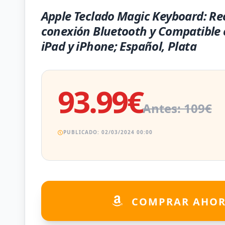
Apple Teclado Magic Keyboard: Re
conexión Bluetooth y Compatible 
iPad y iPhone; Español, Plata
93.99€
Antes: 109€
PUBLICADO: 02/03/2024 00:00
COMPRAR AHO