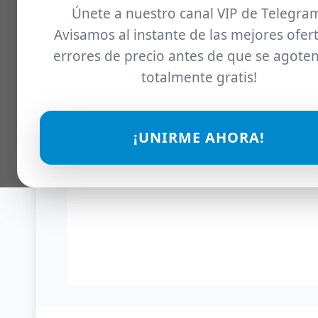
Únete a nuestro canal VIP de Telegra
Avisamos al instante de las mejores ofert
errores de precio antes de que se agoten
totalmente gratis!
¡UNIRME AHORA!