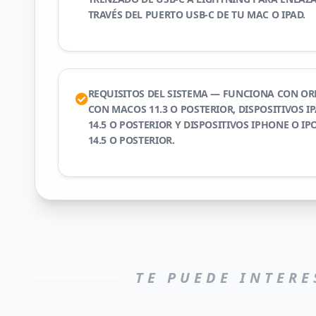
TRAVÉS DEL PUERTO USB‑C DE TU MAC O IPAD.
REQUISITOS DEL SISTEMA — FUNCIONA CON O
CON MACOS 11.3 O POSTERIOR, DISPOSITIVOS I
14.5 O POSTERIOR Y DISPOSITIVOS IPHONE O I
14.5 O POSTERIOR.
TE PUEDE INTERE