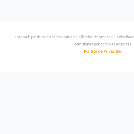
Esta web participa en el Programa de Afiliados de Amazon EU diseñad
comisiones por compras adscritas.
Política de Privacidad