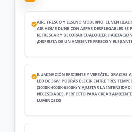
AIRE FRESCO Y DISEÑO MODERNO: EL VENTILAD
AIR HOME DUNE CON ASPAS DESPLEGABLES ES 
REFRESCAR Y DECORAR CUALQUIER HABITACIÓN
¡DISFRUTA DE UN AMBIENTE FRESCO Y ELEGANTE
ILUMINACIÓN EFICIENTE Y VERSÁTIL: GRACIAS 
LED DE 36W, PODRÁS ELEGIR ENTRE TRES TEMPE
(3000K-4000K-6500K) Y AJUSTAR LA INTENSIDAD
NECESIDADES. PERFECTO PARA CREAR AMBIENT
LUMINOSOS