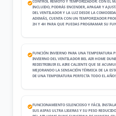
CONTROL REMOTO Y TEMPORIZADOR: CON EL M
INCLUIDO, PODRÁS ENCENDER, APAGAR Y AJUST
DEL VENTILADOR Y LA LUZ DESDE LA COMODIDA
ADEMÁS, CUENTA CON UN TEMPORIZADOR PROG
2H Y 4H PARA QUE PUEDAS PROGRAMAR SU F
FUNCIÓN INVIERNO PARA UNA TEMPERATURA P
INVIERNO DEL VENTILADOR BEL AIR HOME DUNE
REDISTRIBUIR EL AIRE CALIENTE QUE SE ACUMU
MEJORANDO LA SENSACIÓN TÉRMICA DE LA ESTA
DE UNA TEMPERATURA PERFECTA TODO EL AÑO!
FUNCIONAMIENTO SILENCIOSO Y FÁCIL INSTALA
SUS ASPAS ULTRA LIGERAS Y SU PESO REDUCIDO