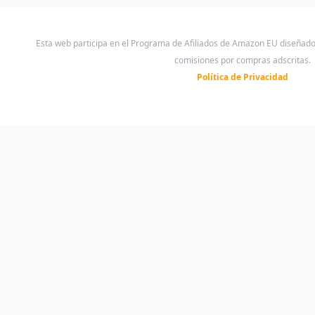
Esta web participa en el Programa de Afiliados de Amazon EU diseñad
comisiones por compras adscritas.
Política de Privacidad