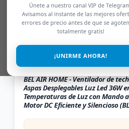
Únete a nuestro canal VIP de Telegra
Avisamos al instante de las mejores ofert
errores de precio antes de que se agoten
totalmente gratis!
¡UNIRME AHORA!
BEL AIR HOME - Ventilador de tec
Aspas Desplegables Luz Led 36W e
Temperaturas de Luz con Mando a 
Motor DC Eficiente y Silencioso (