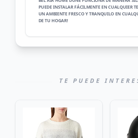
BEL AIR HOME DUNE FUNCIONA DE MANERA SIL
PUEDE INSTALAR FÁCILMENTE EN CUALQUIER TE
UN AMBIENTE FRESCO Y TRANQUILO EN CUALQ
DE TU HOGAR!
TE PUEDE INTERE