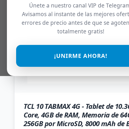
Únete a nuestro canal VIP de Telegra
Avisamos al instante de las mejores ofert
errores de precio antes de que se agoten
totalmente gratis!
¡UNIRME AHORA!
TCL 10 TABMAX 4G - Tablet de 10.3
Core, 4GB de RAM, Memoria de 64
256GB por MicroSD, 8000 mAh de B