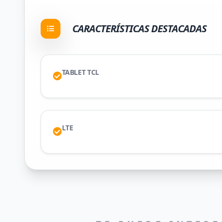
CARACTERÍSTICAS DESTACADAS
TABLET TCL
LTE