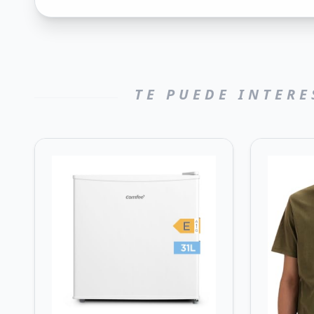
TE PUEDE INTERE