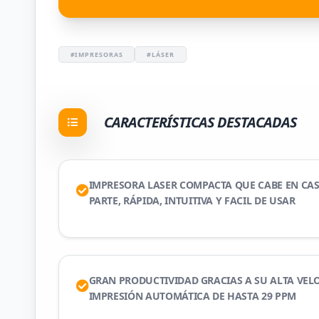
#IMPRESORAS
#LÁSER
CARACTERÍSTICAS DESTACADAS
IMPRESORA LASER COMPACTA QUE CABE EN CAS
PARTE, RÁPIDA, INTUITIVA Y FACIL DE USAR
GRAN PRODUCTIVIDAD GRACIAS A SU ALTA VEL
IMPRESIÓN AUTOMÁTICA DE HASTA 29 PPM