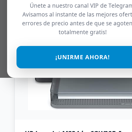
Únete a nuestro canal VIP de Telegra
Avisamos al instante de las mejores ofert
errores de precio antes de que se agoten
totalmente gratis!
¡UNIRME AHORA!