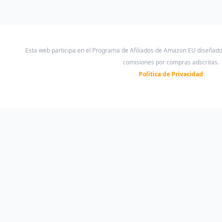
Esta web participa en el Programa de Afiliados de Amazon EU diseñad
comisiones por compras adscritas.
Política de Privacidad