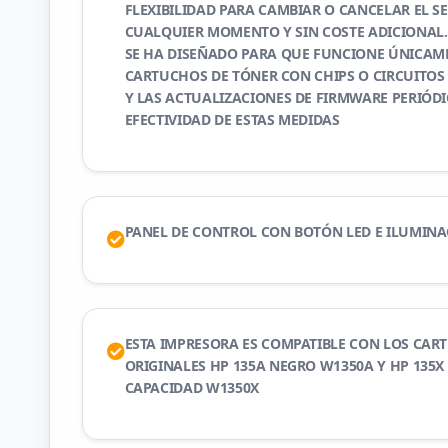
FLEXIBILIDAD PARA CAMBIAR O CANCELAR EL SE
CUALQUIER MOMENTO Y SIN COSTE ADICIONAL.
SE HA DISEÑADO PARA QUE FUNCIONE ÚNICAM
CARTUCHOS DE TÓNER CON CHIPS O CIRCUITOS 
Y LAS ACTUALIZACIONES DE FIRMWARE PERIÓD
EFECTIVIDAD DE ESTAS MEDIDAS
PANEL DE CONTROL CON BOTÓN LED E ILUMINA
ESTA IMPRESORA ES COMPATIBLE CON LOS CAR
ORIGINALES HP 135A NEGRO W1350A Y HP 135X
CAPACIDAD W1350X