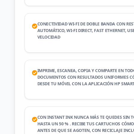
CONECTIVIDAD WI-FI DE DOBLE BANDA CON RE
AUTOMÁTICO, WI-FI DIRECT, FAST ETHERNET, USB
VELOCIDAD
IMPRIME, ESCANEA, COPIA Y COMPARTE EN T
DOCUMENTOS CON RESULTADOS UNIFORMES 
DESDE TU MÓVIL CON LA APLICACIÓN HP SMAR
CON INSTANT INK NUNCA MÁS TE QUEDES SIN 
HASTA UN 50 % . RECIBE TUS CARTUCHOS CÓM
ANTES DE QUE SE AGOTEN, CON RECICLAJE INC