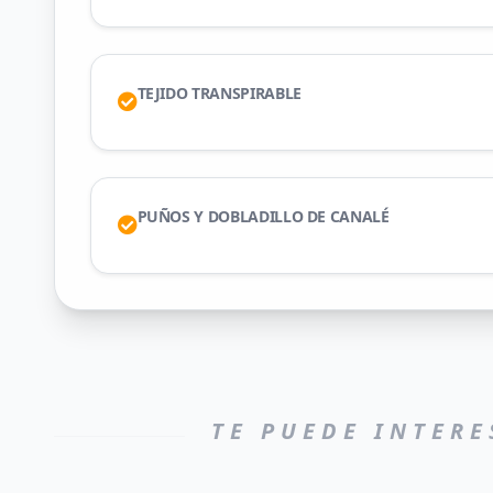
TEJIDO TRANSPIRABLE
PUÑOS Y DOBLADILLO DE CANALÉ
TE PUEDE INTERE