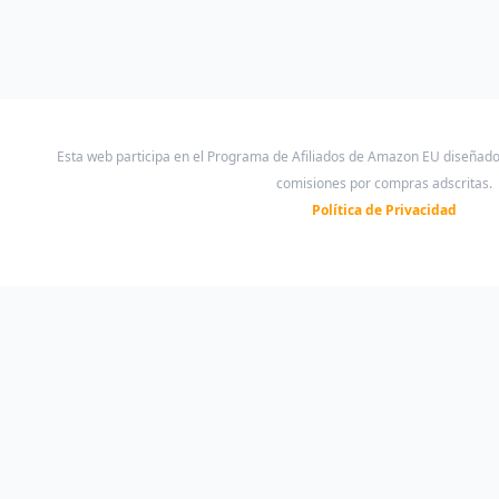
Esta web participa en el Programa de Afiliados de Amazon EU diseñad
comisiones por compras adscritas.
Política de Privacidad