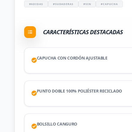
#ADIDAS
#SUDADERAS
#SIN
#CAPUCHA
CARACTERÍSTICAS DESTACADAS
CAPUCHA CON CORDÓN AJUSTABLE
PUNTO DOBLE 100% POLIÉSTER RECICLADO
BOLSILLO CANGURO