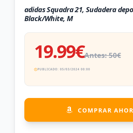
adidas Squadra 21, Sudadera dep
Black/White, M
19.99€
Antes: 50€
PUBLICADO: 05/03/2024 00:00
COMPRAR AHO