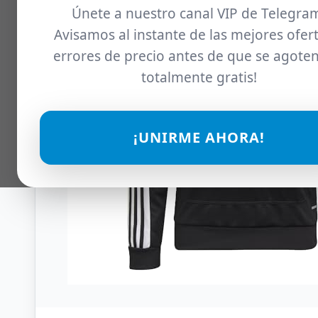
Únete a nuestro canal VIP de Telegra
Avisamos al instante de las mejores ofert
errores de precio antes de que se agoten
totalmente gratis!
¡UNIRME AHORA!