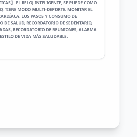
CAS】 EL RELOJ INTELIGENTE, SE PUEDE COMO
D, TIENE MODO MULTI-DEPORTE. MONITAR EL
CARDÍACA, LOS PASOS Y CONSUMO DE
O DE SALUD, RECORDATORIO DE SEDENTARIO,
ADAS, RECORDATORIO DE REUNIONES, ALARMA
 ESTILO DE VIDA MÁS SALUDABLE.