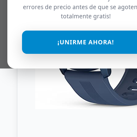
errores de precio antes de que se agoten
totalmente gratis!
¡UNIRME AHORA!