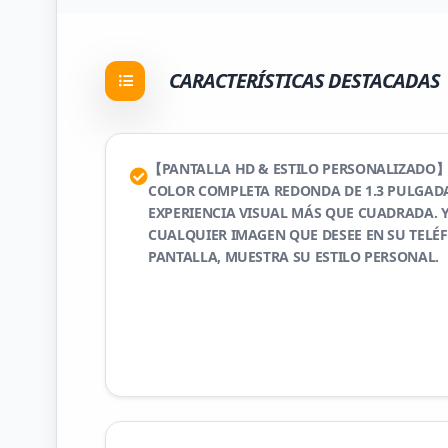
CARACTERÍSTICAS DESTACADAS
【PANTALLA HD & ESTILO PERSONALIZADO】
COLOR COMPLETA REDONDA DE 1.3 PULGAD
EXPERIENCIA VISUAL MÁS QUE CUADRADA. Y
CUALQUIER IMAGEN QUE DESEE EN SU TEL
PANTALLA, MUESTRA SU ESTILO PERSONAL.