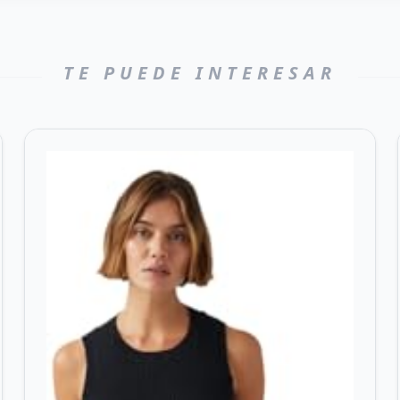
TE PUEDE INTERESAR