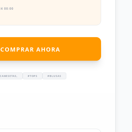
4 00:00
COMPRAR AHORA
CAMISETAS,
#TOPS
#BLUSAS