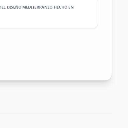
DEL DISEÑO MEDITERRÁNEO HECHO EN