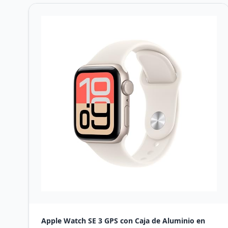
Apple Watch SE 3 GPS con Caja de Aluminio en