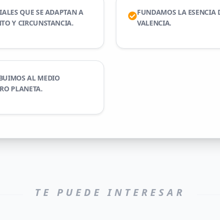
ALES QUE SE ADAPTAN A
FUNDAMOS LA ESENCIA 
TO Y CIRCUNSTANCIA.
VALENCIA.
BUIMOS AL MEDIO
TRO PLANETA.
TE PUEDE INTERESAR