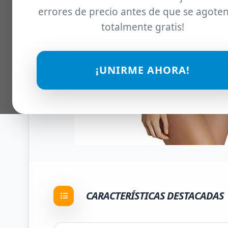
errores de precio antes de que se agoten
totalmente gratis!
¡UNIRME AHORA!
CARACTERÍSTICAS DESTACADAS