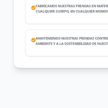
FABRICAMOS NUESTRAS PRENDAS EN MATERI
CUALQUIER CUERPO, EN CUALQUIER MOMEN
MANTENIENDO NUESTRAS PRENDAS CONTRI
AMBIENTE Y A LA SOSTENIBILIDAD DE NUES