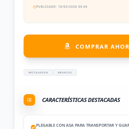
PUBLICADO: 10/03/2026 00:00
COMPRAR AHO
#KITGARDEN
#BANCOS
CARACTERÍSTICAS DESTACADAS
PLEGABLE CON ASA PARA TRANSPORTAR Y GUA