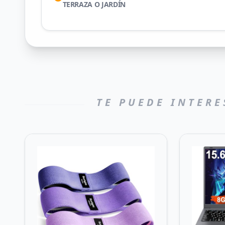
TERRAZA O JARDÍN
TE PUEDE INTERE