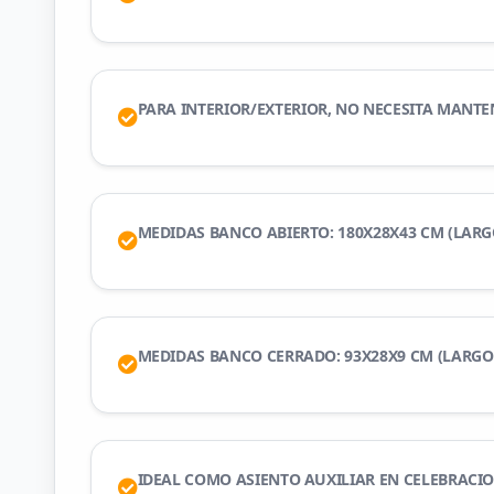
PARA INTERIOR/EXTERIOR, NO NECESITA MANT
MEDIDAS BANCO ABIERTO: 180X28X43 CM (LARG
MEDIDAS BANCO CERRADO: 93X28X9 CM (LARGO
IDEAL COMO ASIENTO AUXILIAR EN CELEBRACIO