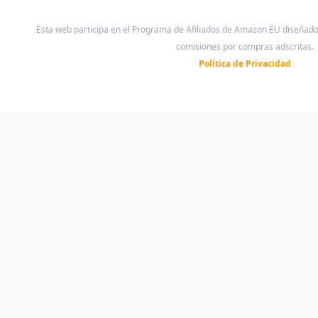
Esta web participa en el Programa de Afiliados de Amazon EU diseñad
comisiones por compras adscritas.
Política de Privacidad