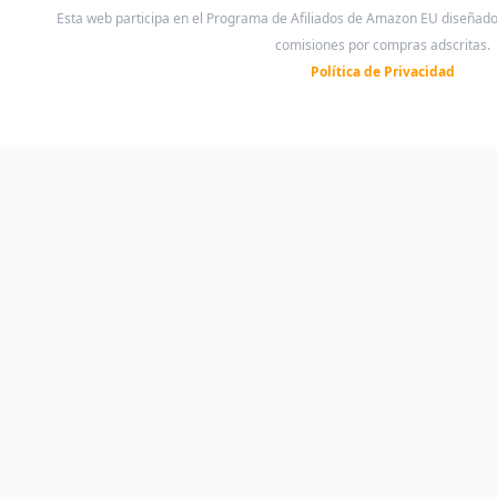
Esta web participa en el Programa de Afiliados de Amazon EU diseñad
comisiones por compras adscritas.
Política de Privacidad