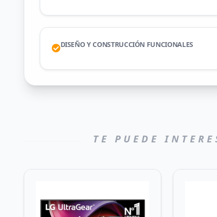
DISEÑO Y CONSTRUCCIÓN FUNCIONALES
TE PUEDE INTERE