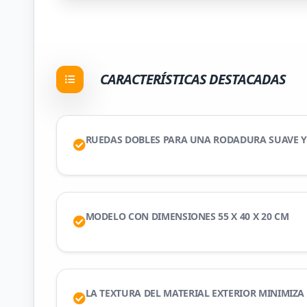
CARACTERÍSTICAS DESTACADAS
RUEDAS DOBLES PARA UNA RODADURA SUAVE 
MODELO CON DIMENSIONES 55 X 40 X 20 CM
LA TEXTURA DEL MATERIAL EXTERIOR MINIMIZA