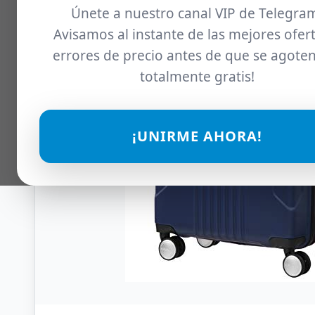
Únete a nuestro canal VIP de Telegra
Avisamos al instante de las mejores ofert
errores de precio antes de que se agoten
totalmente gratis!
¡UNIRME AHORA!