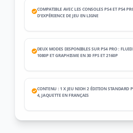
COMPATIBLE AVEC LES CONSOLES PS4 ET PS4 P
D'EXPÉRIENCE DE JEU EN LIGNE
DEUX MODES DISPONIBLES SUR PS4 PRO : FLUIDI
1080P ET GRAPHISME EN 30 FPS ET 2160P
CONTENU : 1 X JEU NIOH 2 ÉDITION STANDARD 
4, JAQUETTE EN FRANÇAIS