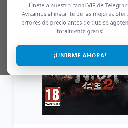
Únete a nuestro canal VIP de Telegra
Avisamos al instante de las mejores ofert
errores de precio antes de que se agoten
totalmente gratis!
¡UNIRME AHORA!