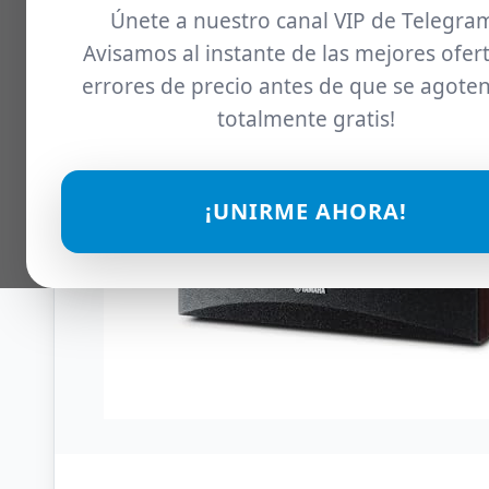
Únete a nuestro canal VIP de Telegra
Avisamos al instante de las mejores ofert
errores de precio antes de que se agoten
totalmente gratis!
¡UNIRME AHORA!