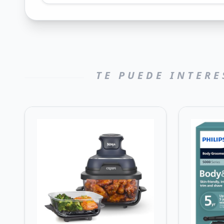
TE PUEDE INTERE