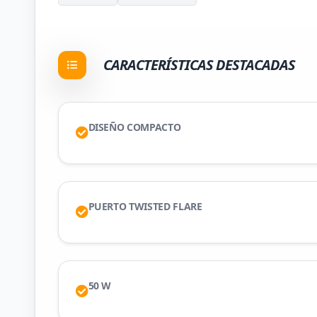
CARACTERÍSTICAS DESTACADAS
DISEÑO COMPACTO
PUERTO TWISTED FLARE
50 W