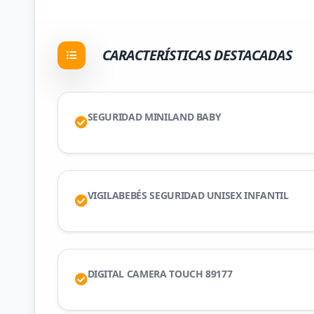
CARACTERÍSTICAS DESTACADAS
SEGURIDAD MINILAND BABY
VIGILABEBÉS SEGURIDAD UNISEX INFANTIL
DIGITAL CAMERA TOUCH 89177