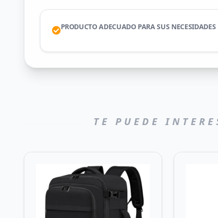
PRODUCTO ADECUADO PARA SUS NECESIDADES 
TE PUEDE INTERE