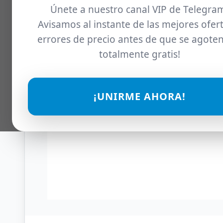
Únete a nuestro canal VIP de Telegra
Avisamos al instante de las mejores ofert
errores de precio antes de que se agoten
totalmente gratis!
¡UNIRME AHORA!