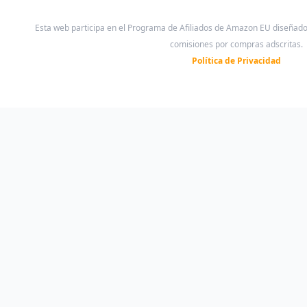
Esta web participa en el Programa de Afiliados de Amazon EU diseñad
comisiones por compras adscritas.
Política de Privacidad