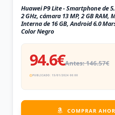
Huawei P9 Lite - Smartphone de 5.
2 GHz, cámara 13 MP, 2 GB RAM, 
Interna de 16 GB, Android 6.0 Ma
Color Negro
94.6€
Antes: 146.57€
PUBLICADO: 15/01/2024 00:00
COMPRAR AHO