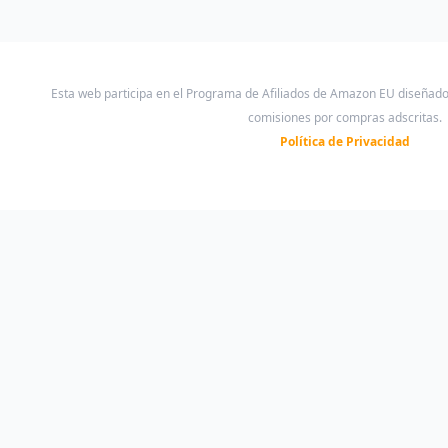
Esta web participa en el Programa de Afiliados de Amazon EU diseñad
comisiones por compras adscritas.
Política de Privacidad