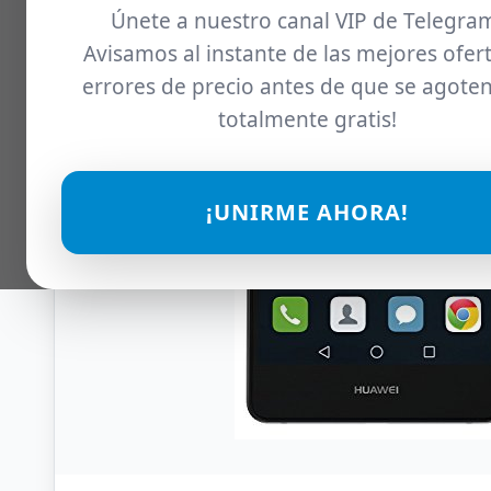
Únete a nuestro canal VIP de Telegra
Avisamos al instante de las mejores ofert
errores de precio antes de que se agoten
totalmente gratis!
¡UNIRME AHORA!